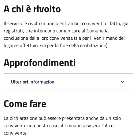
A chi è rivolto
Il servizio è rivolto a uno o entrambi i conviventi di fatto, già
registrati, che intendono comunicare al Comune la
conclusione della loro convivenza (sia per il venir meno del
legame affettivo, sia per la fine della coabitazione).
Approfondimenti
Ulteriori informazioni
Come fare
La dichiarazione può essere presentata anche da un solo
convivente: in questo caso, il Comune avviserà l'altro
convivente.