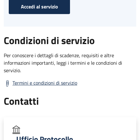
Accedi al servizio
Condizioni di servizio
Per conoscere i dettagli di scadenze, requisiti e altre
informazioni importanti, leggi i termini e le condizioni di
servizio.
Termini e condizioni di servizio
Contatti
Ufficio Protocollo