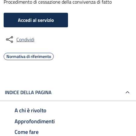
Procedimento di cessazione della convivenza di fatto
Accedi al servizio
Condividi
Normativa di riferimento
INDICE DELLA PAGINA
A chi è rivolto
Approfondimenti
Come fare