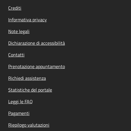
Crediti
Informativa privacy
Note legali
Dichiarazione di accessibilità
Contatti
Prenotazione appuntamento
Richiedi assistenza
Statistiche del portale
Leggi le FAQ
Pagamenti
Riepilogo valutazioni