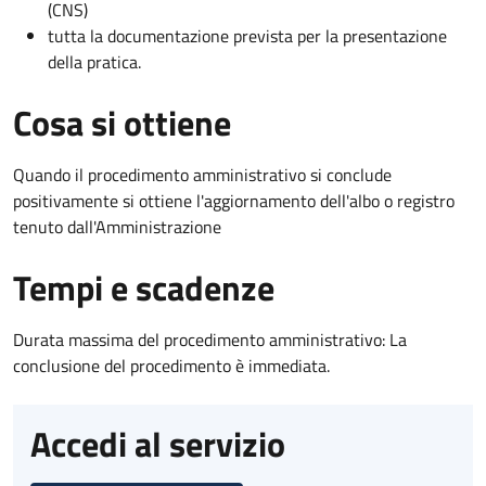
(CNS)
tutta la documentazione prevista per la presentazione
della pratica.
Cosa si ottiene
Quando il procedimento amministrativo si conclude
positivamente si ottiene l'aggiornamento dell'albo o registro
tenuto dall'Amministrazione
Tempi e scadenze
Durata massima del procedimento amministrativo: La
conclusione del procedimento è immediata.
Accedi al servizio