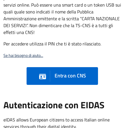
servizi online. Può essere una smart card o un token USB sui
quali quale sono indicati il nome della Pubblica
Amministrazione emittente e la scritta “CARTA NAZIONALE
DEI SERVIZI”. Non dimenticare che la TS-CNS è a tutti gli
effetti una CNS!
Per accedere utilizza il PIN che ti è stato rilasciato.
Se hai bisogno di aiuto...
Entra con CNS
Autenticazione con EIDAS
eIDAS allows European citizens to access Italian online
services through their digital identity.