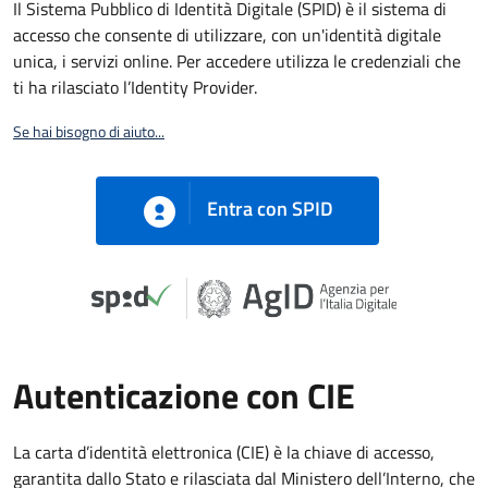
Il Sistema Pubblico di Identità Digitale (SPID) è il sistema di
accesso che consente di utilizzare, con un'identità digitale
unica, i servizi online. Per accedere utilizza le credenziali che
ti ha rilasciato l’Identity Provider.
Se hai bisogno di aiuto...
Entra con SPID
Autenticazione con CIE
La carta d’identità elettronica (CIE) è la chiave di accesso,
garantita dallo Stato e rilasciata dal Ministero dell’Interno, che