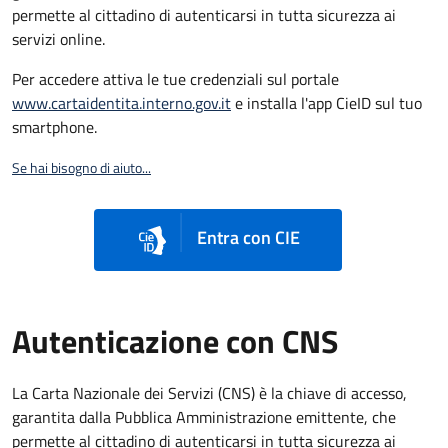
permette al cittadino di autenticarsi in tutta sicurezza ai
servizi online.
Per accedere attiva le tue credenziali sul portale
www.cartaidentita.interno.gov.it
e installa l'app CieID sul tuo
smartphone.
Se hai bisogno di aiuto...
Entra con CIE
Autenticazione con CNS
La Carta Nazionale dei Servizi (CNS) è la chiave di accesso,
garantita dalla Pubblica Amministrazione emittente, che
permette al cittadino di autenticarsi in tutta sicurezza ai