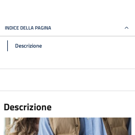
INDICE DELLA PAGINA
Descrizione
Descrizione