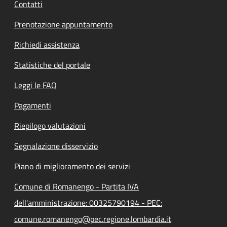
Contatti
Prenotazione appuntamento
Richiedi assistenza
Statistiche del portale
Leggi le FAQ
Pagamenti
Riepilogo valutazioni
Segnalazione disservizio
Piano di miglioramento dei servizi
Comune di Romanengo - Partita IVA
dell'amministrazione: 00325790194 - PEC:
comune.romanengo@pec.regione.lombardia.it