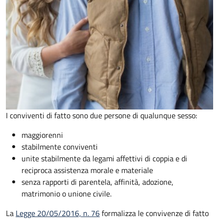
I conviventi di fatto sono due persone di qualunque sesso:
maggiorenni
stabilmente conviventi
unite stabilmente da legami affettivi di coppia e di
reciproca assistenza morale e materiale
senza rapporti di parentela, affinità, adozione,
matrimonio o unione civile.
La
Legge 20/05/2016, n. 76
formalizza le convivenze di fatto