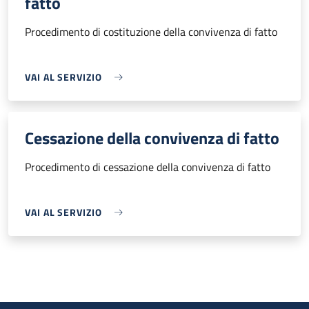
fatto
Procedimento di costituzione della convivenza di fatto
VAI AL SERVIZIO
Cessazione della convivenza di fatto
Procedimento di cessazione della convivenza di fatto
VAI AL SERVIZIO