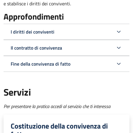
e stabilisce i diritti dei conviventi.
Approfondimenti
I diritti dei conviventi
Il contratto di convivenza
Fine della convivenza di fatto
Servizi
Per presentare la pratica accedi al servizio che ti interessa
Costituzione della convivenza di