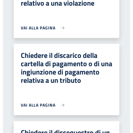
relativo a una violazione
VAI ALLA PAGINA
Chiedere il discarico della
cartella di pagamento o di una
ingiunzione di pagamento
relativa a un tributo
VAI ALLA PAGINA
Chiedere il dissequestro di un