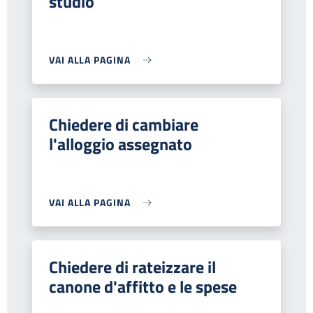
studio
VAI ALLA PAGINA
Chiedere di cambiare
l'alloggio assegnato
VAI ALLA PAGINA
Chiedere di rateizzare il
canone d'affitto e le spese