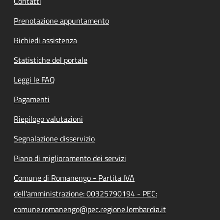
Contatti
Prenotazione appuntamento
Richiedi assistenza
Statistiche del portale
Leggi le FAQ
Pagamenti
Riepilogo valutazioni
Segnalazione disservizio
Piano di miglioramento dei servizi
Comune di Romanengo - Partita IVA
dell'amministrazione: 00325790194 - PEC:
comune.romanengo@pec.regione.lombardia.it