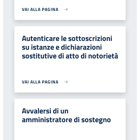
VAI ALLA PAGINA
Autenticare le sottoscrizioni
su istanze e dichiarazioni
sostitutive di atto di notorietà
VAI ALLA PAGINA
Avvalersi di un
amministratore di sostegno