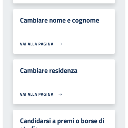
Cambiare nome e cognome
VAI ALLA PAGINA
Cambiare residenza
VAI ALLA PAGINA
Candidarsi a premi o borse di