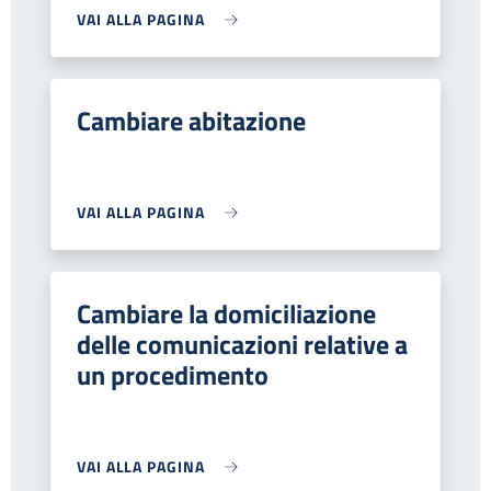
VAI ALLA PAGINA
Cambiare abitazione
VAI ALLA PAGINA
Cambiare la domiciliazione
delle comunicazioni relative a
un procedimento
VAI ALLA PAGINA