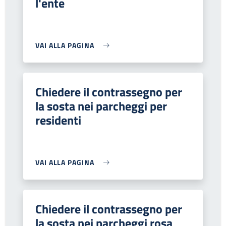
l'ente
VAI ALLA PAGINA
Chiedere il contrassegno per
la sosta nei parcheggi per
residenti
VAI ALLA PAGINA
Chiedere il contrassegno per
la sosta nei parcheggi rosa