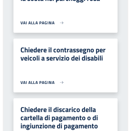
VAI ALLA PAGINA
Chiedere il contrassegno per
veicoli a servizio dei disabili
VAI ALLA PAGINA
Chiedere il discarico della
cartella di pagamento o di
ingiunzione di pagamento