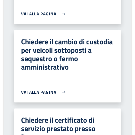
VAI ALLA PAGINA
Chiedere il cambio di custodia
per veicoli sottoposti a
sequestro o fermo
amministrativo
VAI ALLA PAGINA
Chiedere il certificato di
servizio prestato presso