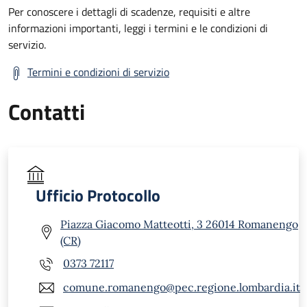
Per conoscere i dettagli di scadenze, requisiti e altre
informazioni importanti, leggi i termini e le condizioni di
servizio.
Termini e condizioni di servizio
Contatti
Ufficio Protocollo
Piazza Giacomo Matteotti, 3 26014 Romanengo
(CR)
0373 72117
comune.romanengo@pec.regione.lombardia.it