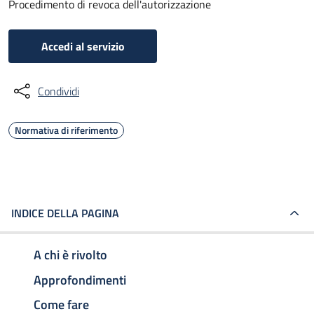
Procedimento di revoca dell'autorizzazione
Accedi al servizio
Condividi
Normativa di riferimento
INDICE DELLA PAGINA
A chi è rivolto
Approfondimenti
Come fare