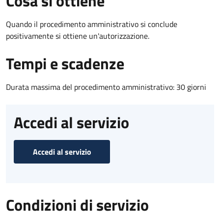
Cosa si ottiene
Quando il procedimento amministrativo si conclude
positivamente si ottiene un'autorizzazione.
Tempi e scadenze
Durata massima del procedimento amministrativo: 30 giorni
Accedi al servizio
Accedi al servizio
Condizioni di servizio