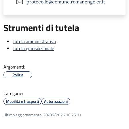
protocollo@comune.romanengo.cr.it
Strumenti di tutela
Tutela amministrativa
Tutela giurisdizionale
Argomenti:
Polizia
Categorie:
Mobilità e trasporti
Autorizzazioni
Ultimo aggiornamento:
20/05/2026 10:25.11