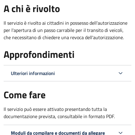
A chi è rivolto
Il servizio è rivolto ai cittadini in possesso dell'autorizzazione
per l'apertura di un passo carrabile per il transito di veicoli,
che necessitano di chiedere una revoca dell'autorizzazione.
Approfondimenti
Ulteriori informazioni
Come fare
Il servizio può essere attivato presentando tutta la
documentazione prevista, consultabile in formato PDF.
Moduli da compilare e documenti da allegare