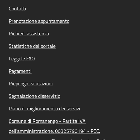
Contatti
Prenotazione appuntamento
Richiedi assistenza
Statistiche del portale
Leggi le FAQ
Pagamenti
Riepilogo valutazioni
Segnalazione disservizio
Piano di miglioramento dei servizi
Comune di Romanengo - Partita IVA
dell'amministrazione: 00325790194 - PEC: