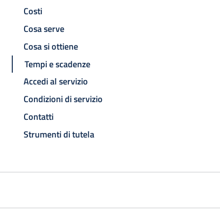
Costi
Cosa serve
Cosa si ottiene
Tempi e scadenze
Accedi al servizio
Condizioni di servizio
Contatti
Strumenti di tutela