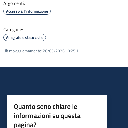
Argomenti:
Accesso all'informazione
Categorie:
Anagrafe e stato civile
Ultimo aggiornamento:
20/05/2026 10:25.11
Quanto sono chiare le
informazioni su questa
pagina?