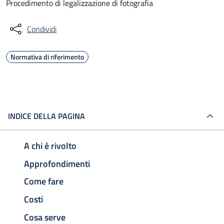
Procedimento di legalizzazione di fotografia
Condividi
Normativa di riferimento
INDICE DELLA PAGINA
A chi è rivolto
Approfondimenti
Come fare
Costi
Cosa serve