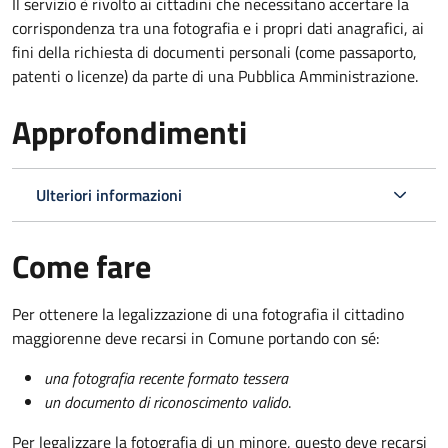
Il servizio è rivolto ai cittadini che necessitano accertare la
corrispondenza tra una fotografia e i propri dati anagrafici, ai
fini della richiesta di documenti personali (come passaporto,
patenti o licenze) da parte di una Pubblica Amministrazione.
Approfondimenti
Ulteriori informazioni
Come fare
Per ottenere la legalizzazione di una fotografia il cittadino
maggiorenne deve recarsi in Comune portando con sé:
una fotografia recente formato tessera
un documento di riconoscimento valido
.
Per legalizzare la fotografia di un minore, questo deve recarsi