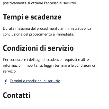
positivamente si ottiene l'accesso al servizio.
Tempi e scadenze
Durata massima del procedimento amministrativo: La
conclusione del procedimento è immediata.
Condizioni di servizio
Per conoscere i dettagli di scadenze, requisiti e altre
informazioni importanti, leggi i termini e le condizioni di
servizio.
Termini e condizioni di servizio
Contatti