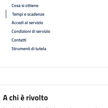
Cosa si ottiene
Tempi e scadenze
Accedi al servizio
Condizioni di servizio
Contatti
Strumenti di tutela
A chi è rivolto