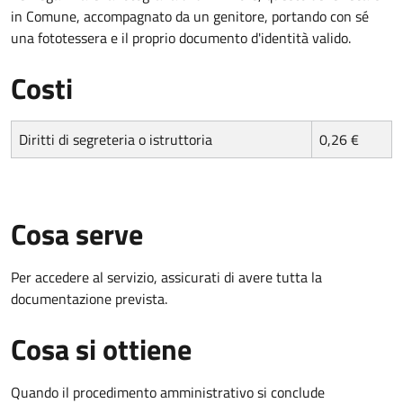
in Comune, accompagnato da un genitore, portando con sé
una fototessera e il proprio documento d'identità valido.
Costi
Diritti di segreteria o istruttoria
0,26 €
Cosa serve
Per accedere al servizio, assicurati di avere tutta la
documentazione prevista.
Cosa si ottiene
Quando il procedimento amministrativo si conclude