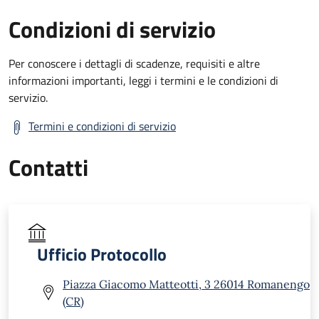
Condizioni di servizio
Per conoscere i dettagli di scadenze, requisiti e altre
informazioni importanti, leggi i termini e le condizioni di
servizio.
Termini e condizioni di servizio
Contatti
Ufficio Protocollo
Piazza Giacomo Matteotti, 3 26014 Romanengo
(CR)