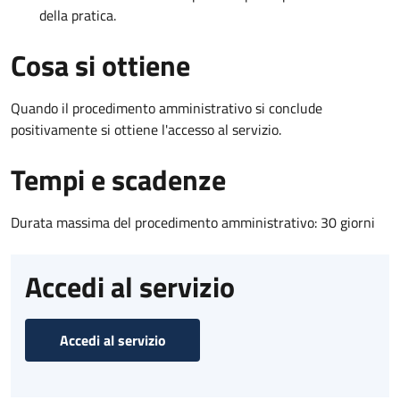
della pratica.
Cosa si ottiene
Quando il procedimento amministrativo si conclude
positivamente si ottiene l'accesso al servizio.
Tempi e scadenze
Durata massima del procedimento amministrativo: 30 giorni
Accedi al servizio
Accedi al servizio