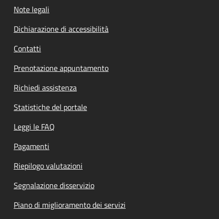
Note legali
Dichiarazione di accessibilità
Contatti
Prenotazione appuntamento
Richiedi assistenza
Statistiche del portale
Leggi le FAQ
Pagamenti
Riepilogo valutazioni
Segnalazione disservizio
Piano di miglioramento dei servizi