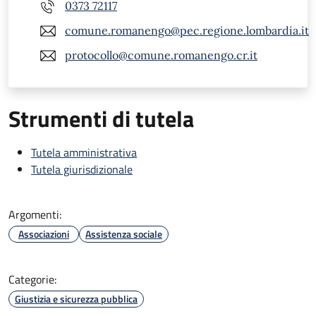
0373 72117
comune.romanengo@pec.regione.lombardia.it
protocollo@comune.romanengo.cr.it
Strumenti di tutela
Tutela amministrativa
Tutela giurisdizionale
Argomenti:
Associazioni
Assistenza sociale
Categorie:
Giustizia e sicurezza pubblica