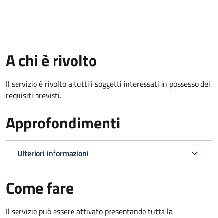
A chi è rivolto
Il servizio è rivolto a tutti i soggetti interessati in possesso dei
requisiti previsti.
Approfondimenti
Ulteriori informazioni
Come fare
Il servizio può essere attivato presentando tutta la