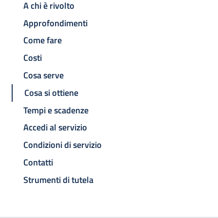
A chi è rivolto
Approfondimenti
Come fare
Costi
Cosa serve
Cosa si ottiene
Tempi e scadenze
Accedi al servizio
Condizioni di servizio
Contatti
Strumenti di tutela