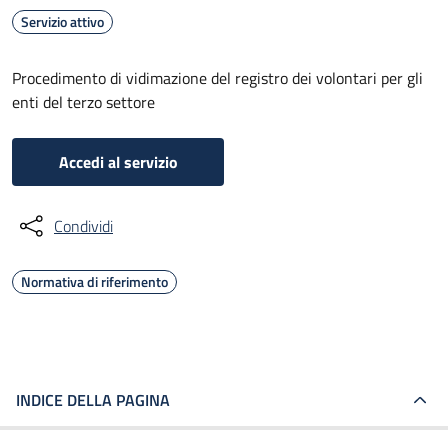
Servizio attivo
Procedimento di vidimazione del registro dei volontari per gli
enti del terzo settore
Accedi al servizio
Condividi
Normativa di riferimento
INDICE DELLA PAGINA