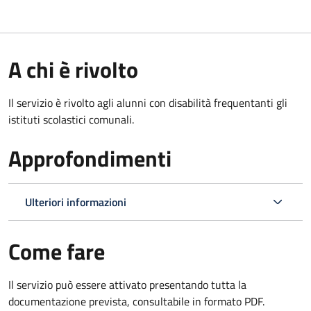
A chi è rivolto
Il servizio è rivolto agli alunni con disabilità frequentanti gli
istituti scolastici comunali.
Approfondimenti
Ulteriori informazioni
Come fare
Il servizio può essere attivato presentando tutta la
documentazione prevista, consultabile in formato PDF.