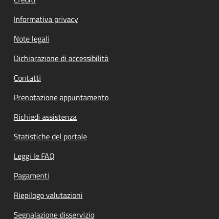
Informativa privacy
Note legali
Dichiarazione di accessibilità
Contatti
Prenotazione appuntamento
Richiedi assistenza
Statistiche del portale
Leggi le FAQ
Pagamenti
Riepilogo valutazioni
Segnalazione disservizio