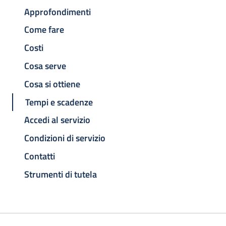
Approfondimenti
Come fare
Costi
Cosa serve
Cosa si ottiene
Tempi e scadenze
Accedi al servizio
Condizioni di servizio
Contatti
Strumenti di tutela