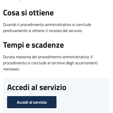
Cosa si ottiene
Quando il procedimento amministrativo si conclude
positivamente si ottiene il recesso dal servizio.
Tempi e scadenze
Durata massima del procedimento amministrativo: Il
procedimento si conclude al termine degli accertamenti
necessari.
Accedi al servizio
Accedi al servizio