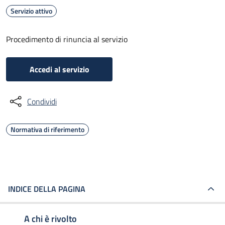
Servizio attivo
Procedimento di rinuncia al servizio
Accedi al servizio
Condividi
Normativa di riferimento
INDICE DELLA PAGINA
A chi è rivolto