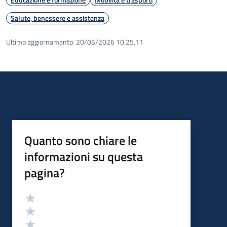
Salute, benessere e assistenza
Ultimo aggiornamento:
20/05/2026 10:25.11
Quanto sono chiare le
informazioni su questa
pagina?
Valutazione
Valuta 5 stelle su 5
Valuta 4 stelle su 5
Valuta 3 stelle su 5