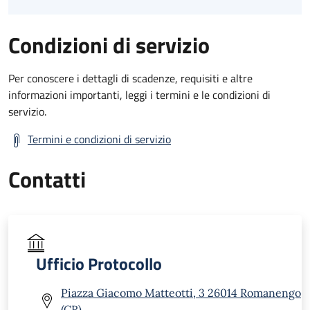
Condizioni di servizio
Per conoscere i dettagli di scadenze, requisiti e altre
informazioni importanti, leggi i termini e le condizioni di
servizio.
Termini e condizioni di servizio
Contatti
Ufficio Protocollo
Piazza Giacomo Matteotti, 3 26014 Romanengo
(CR)