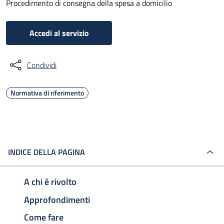
Procedimento di consegna della spesa a domicilio
Accedi al servizio
Condividi
Normativa di riferimento
INDICE DELLA PAGINA
A chi è rivolto
Approfondimenti
Come fare