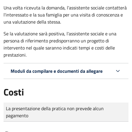
Una volta ricevuta la domanda, l'assistente sociale contatterà
l'interessato e la sua famiglia per una visita di conoscenza e
una valutazione della stessa.
Se la valutazione sarà positiva, l'assistente sociale e una
persona di riferimento predisporranno un progetto di
intervento nel quale saranno indicati tempi e costi delle
prestazioni.
Moduli da compilare e documenti da allegare
Costi
Tipo di pagamento
Importo
La presentazione della pratica non prevede alcun
pagamento