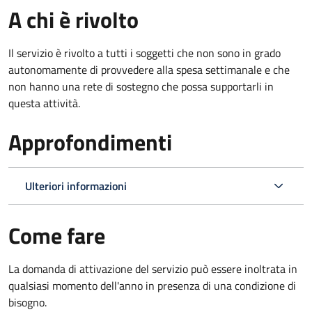
A chi è rivolto
Il servizio è rivolto a tutti i soggetti che non sono in grado
autonomamente di provvedere alla spesa settimanale e che
non hanno una rete di sostegno che possa supportarli in
questa attività.
Approfondimenti
Ulteriori informazioni
Come fare
La domanda di attivazione del servizio può essere inoltrata in
qualsiasi momento dell'anno in presenza di una condizione di
bisogno.