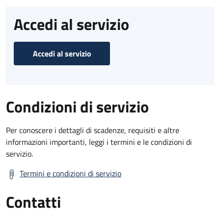
Accedi al servizio
Accedi al servizio
Condizioni di servizio
Per conoscere i dettagli di scadenze, requisiti e altre
informazioni importanti, leggi i termini e le condizioni di
servizio.
Termini e condizioni di servizio
Contatti