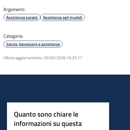
Argomenti:
Assistenza sociale
Assistenza agli invalidi
Categorie:
Salute, benessere e assistenza
Ultimo aggiornamento:
20/05/2026 10:25.11
Quanto sono chiare le
informazioni su questa