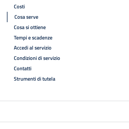
Costi
Cosa serve
Cosa si ottiene
Tempi e scadenze
Accedi al servizio
Condizioni di servizio
Contatti
Strumenti di tutela