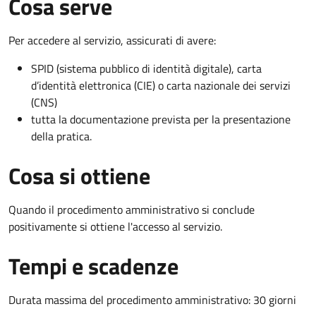
Cosa serve
Per accedere al servizio, assicurati di avere:
SPID (sistema pubblico di identità digitale), carta
d’identità elettronica (CIE) o carta nazionale dei servizi
(CNS)
tutta la documentazione prevista per la presentazione
della pratica.
Cosa si ottiene
Quando il procedimento amministrativo si conclude
positivamente si ottiene l'accesso al servizio.
Tempi e scadenze
Durata massima del procedimento amministrativo: 30 giorni