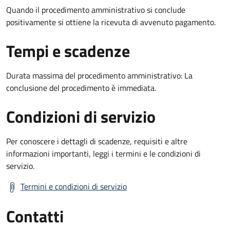
Quando il procedimento amministrativo si conclude
positivamente si ottiene la ricevuta di avvenuto pagamento.
Tempi e scadenze
Durata massima del procedimento amministrativo: La
conclusione del procedimento è immediata.
Condizioni di servizio
Per conoscere i dettagli di scadenze, requisiti e altre
informazioni importanti, leggi i termini e le condizioni di
servizio.
Termini e condizioni di servizio
Contatti