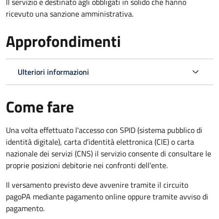
Il servizio è destinato agli obbligati in solido che hanno
ricevuto una sanzione amministrativa.
Approfondimenti
Ulteriori informazioni
Come fare
Una volta effettuato l'accesso con SPID (sistema pubblico di
identità digitale), carta d’identità elettronica (CIE) o carta
nazionale dei servizi (CNS) il servizio consente di consultare le
proprie posizioni debitorie nei confronti dell'ente.
Il versamento previsto deve avvenire tramite il circuito
pagoPA mediante pagamento online oppure tramite avviso di
pagamento.