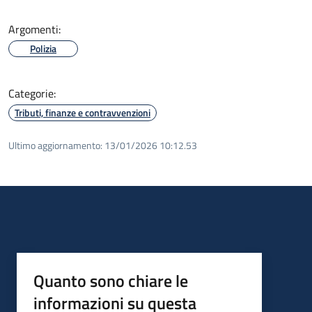
Argomenti:
Polizia
Categorie:
Tributi, finanze e contravvenzioni
Ultimo aggiornamento:
13/01/2026 10:12.53
Quanto sono chiare le
informazioni su questa