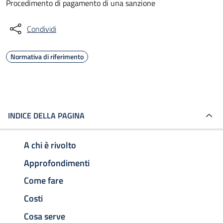
Procedimento di pagamento di una sanzione
Condividi
Normativa di riferimento
INDICE DELLA PAGINA
A chi è rivolto
Approfondimenti
Come fare
Costi
Cosa serve