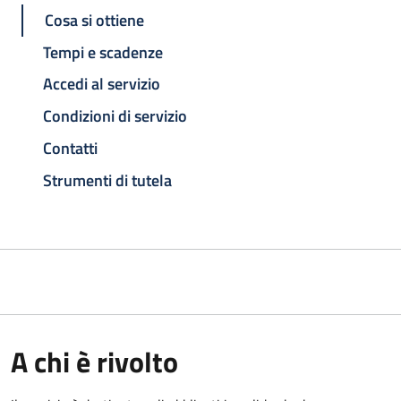
Cosa si ottiene
Tempi e scadenze
Accedi al servizio
Condizioni di servizio
Contatti
Strumenti di tutela
A chi è rivolto