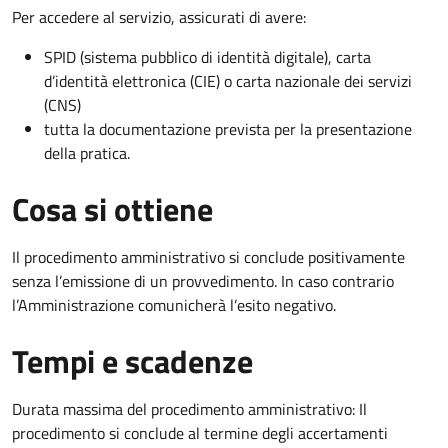
Per accedere al servizio, assicurati di avere:
SPID (sistema pubblico di identità digitale), carta
d’identità elettronica (CIE) o carta nazionale dei servizi
(CNS)
tutta la documentazione prevista per la presentazione
della pratica.
Cosa si ottiene
Il procedimento amministrativo si conclude positivamente
senza l’emissione di un provvedimento. In caso contrario
l’Amministrazione comunicherà l’esito negativo.
Tempi e scadenze
Durata massima del procedimento amministrativo: Il
procedimento si conclude al termine degli accertamenti