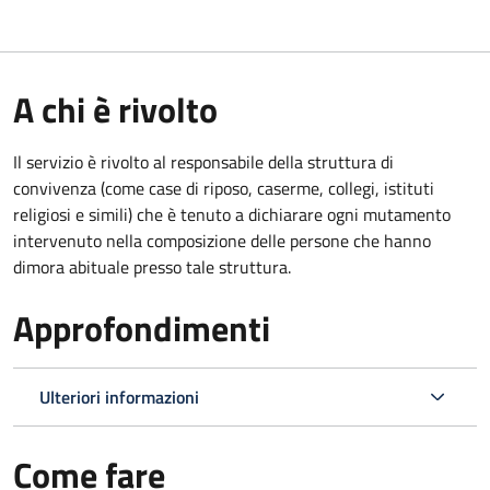
A chi è rivolto
Il servizio è rivolto al responsabile della struttura di
convivenza (come case di riposo, caserme, collegi, istituti
religiosi e simili) che è tenuto a dichiarare ogni mutamento
intervenuto nella composizione delle persone che hanno
dimora abituale presso tale struttura.
Approfondimenti
Ulteriori informazioni
Come fare