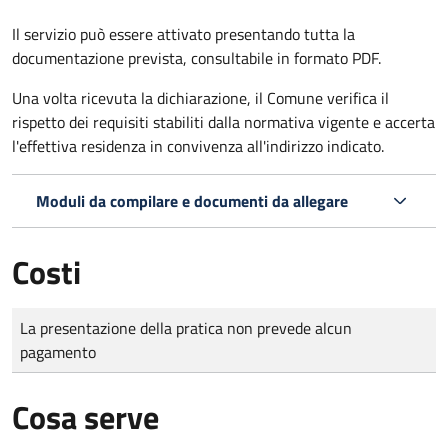
Il servizio può essere attivato presentando tutta la
documentazione prevista, consultabile in formato PDF.
Una volta ricevuta la dichiarazione, il Comune verifica il
rispetto dei requisiti stabiliti dalla normativa vigente e accerta
l'effettiva residenza in convivenza all'indirizzo indicato.
Moduli da compilare e documenti da allegare
Costi
Tipo di pagamento
Importo
La presentazione della pratica non prevede alcun
pagamento
Cosa serve