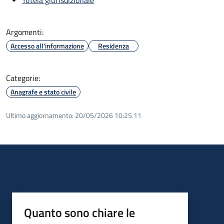
Argomenti:
Accesso all'informazione
Residenza
Categorie:
Anagrafe e stato civile
Ultimo aggiornamento:
20/05/2026 10:25.11
Quanto sono chiare le