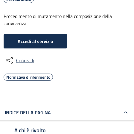
Procedimento di mutamento nella composizione della
convivenza
Accedi al servizio
Condividi
Normativa di riferimento
INDICE DELLA PAGINA
A chi è rivolto