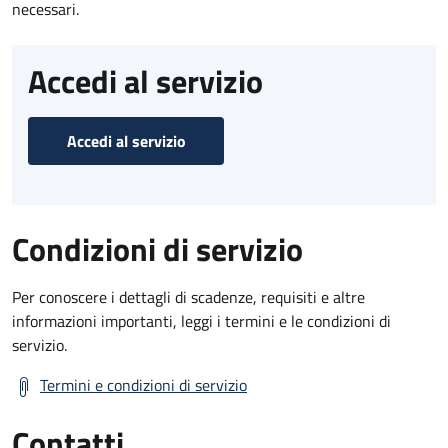
necessari.
Accedi al servizio
Accedi al servizio
Condizioni di servizio
Per conoscere i dettagli di scadenze, requisiti e altre
informazioni importanti, leggi i termini e le condizioni di
servizio.
Termini e condizioni di servizio
Contatti