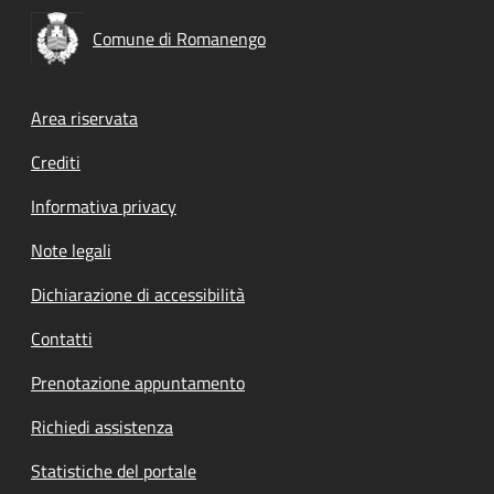
Comune di Romanengo
Footer menu
Area riservata
Crediti
Informativa privacy
Note legali
Dichiarazione di accessibilità
Contatti
Prenotazione appuntamento
Richiedi assistenza
Statistiche del portale