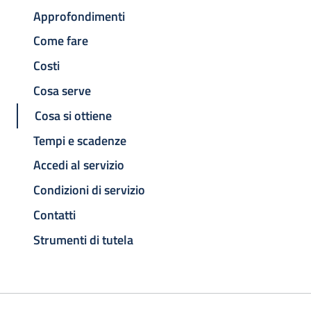
Approfondimenti
Come fare
Costi
Cosa serve
Cosa si ottiene
Tempi e scadenze
Accedi al servizio
Condizioni di servizio
Contatti
Strumenti di tutela