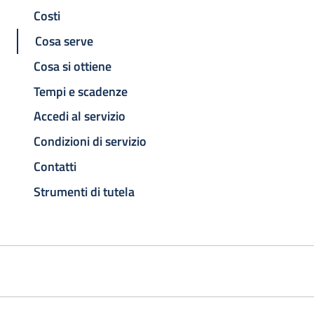
Costi
Cosa serve
Cosa si ottiene
Tempi e scadenze
Accedi al servizio
Condizioni di servizio
Contatti
Strumenti di tutela