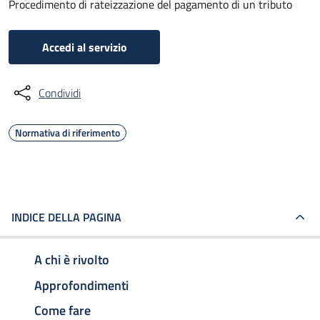
Procedimento di rateizzazione del pagamento di un tributo
Accedi al servizio
Condividi
Normativa di riferimento
INDICE DELLA PAGINA
A chi è rivolto
Approfondimenti
Come fare