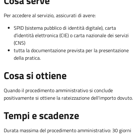
Cosa serve
Per accedere al servizio, assicurati di avere:
SPID (sistema pubblico di identità digitale), carta
d’identità elettronica (CIE) o carta nazionale dei servizi
(CNS)
tutta la documentazione prevista per la presentazione
della pratica.
Cosa si ottiene
Quando il procedimento amministrativo si conclude
positivamente si ottiene la rateizzazione dell'importo dovuto.
Tempi e scadenze
Durata massima del procedimento amministrativo: 30 giorni