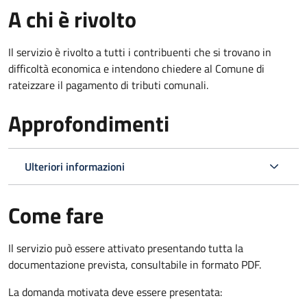
A chi è rivolto
Il servizio è rivolto a tutti i contribuenti che si trovano in
difficoltà economica e intendono chiedere al Comune di
rateizzare il pagamento di tributi comunali.
Approfondimenti
Ulteriori informazioni
Come fare
Il servizio può essere attivato presentando tutta la
documentazione prevista, consultabile in formato PDF.
La domanda motivata deve essere presentata: