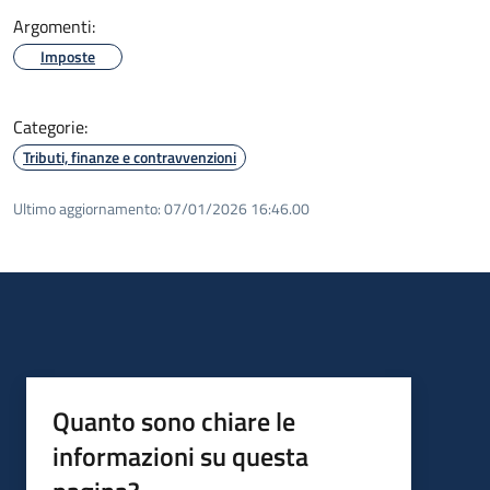
Argomenti:
Imposte
Categorie:
Tributi, finanze e contravvenzioni
Ultimo aggiornamento:
07/01/2026 16:46.00
Quanto sono chiare le
informazioni su questa