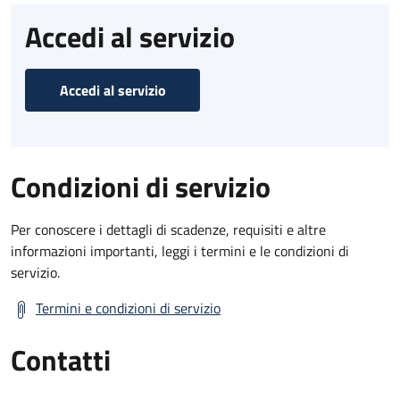
Accedi al servizio
Accedi al servizio
Condizioni di servizio
Per conoscere i dettagli di scadenze, requisiti e altre
informazioni importanti, leggi i termini e le condizioni di
servizio.
Termini e condizioni di servizio
Contatti