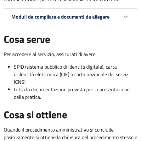
Moduli da compilare e documenti da allegare
Cosa serve
Per accedere al servizio, assicurati di avere:
SPID (sistema pubblico di identità digitale), carta
d’identità elettronica (CIE) o carta nazionale dei servizi
(CNS)
tutta la documentazione prevista per la presentazione
della pratica.
Cosa si ottiene
Quando il procedimento amministrativo si conclude
positivamente si ottiene la chiusura del procedimento stesso e