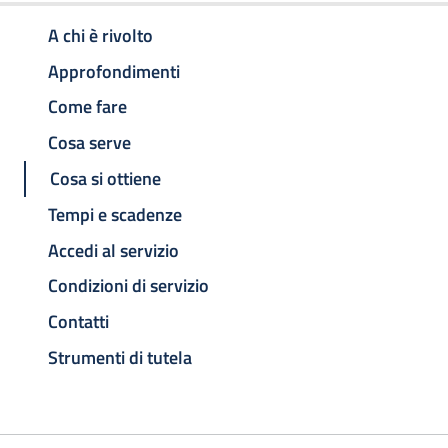
A chi è rivolto
Approfondimenti
Come fare
Cosa serve
Cosa si ottiene
Tempi e scadenze
Accedi al servizio
Condizioni di servizio
Contatti
Strumenti di tutela