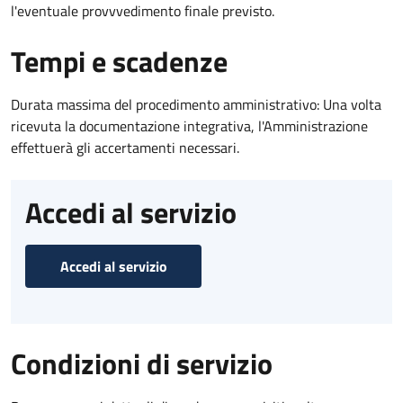
l'eventuale provvvedimento finale previsto.
Tempi e scadenze
Durata massima del procedimento amministrativo: Una volta
ricevuta la documentazione integrativa, l'Amministrazione
effettuerà gli accertamenti necessari.
Accedi al servizio
Accedi al servizio
Condizioni di servizio