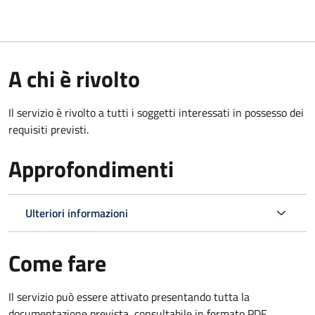
A chi è rivolto
Il servizio è rivolto a tutti i soggetti interessati in possesso dei
requisiti previsti.
Approfondimenti
Ulteriori informazioni
Come fare
Il servizio può essere attivato presentando tutta la
documentazione prevista, consultabile in formato PDF.