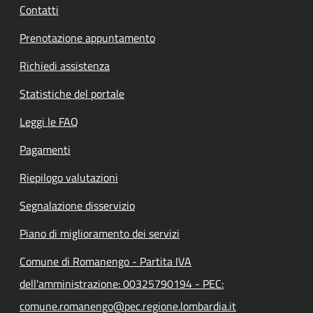
Contatti
Prenotazione appuntamento
Richiedi assistenza
Statistiche del portale
Leggi le FAQ
Pagamenti
Riepilogo valutazioni
Segnalazione disservizio
Piano di miglioramento dei servizi
Comune di Romanengo - Partita IVA
dell'amministrazione: 00325790194 - PEC:
comune.romanengo@pec.regione.lombardia.it