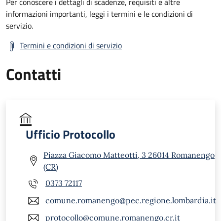
Per conoscere i dettagli di scadenze, requisiti e altre
informazioni importanti, leggi i termini e le condizioni di
servizio.
Termini e condizioni di servizio
Contatti
Ufficio Protocollo
Piazza Giacomo Matteotti, 3 26014 Romanengo
(CR)
0373 72117
comune.romanengo@pec.regione.lombardia.it
protocollo@comune.romanengo.cr.it