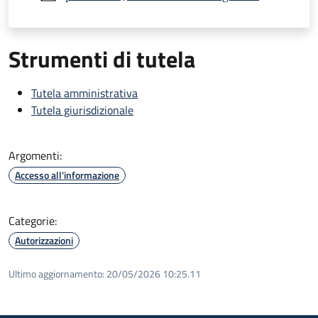
Strumenti di tutela
Tutela amministrativa
Tutela giurisdizionale
Argomenti:
Accesso all'informazione
Categorie:
Autorizzazioni
Ultimo aggiornamento:
20/05/2026 10:25.11