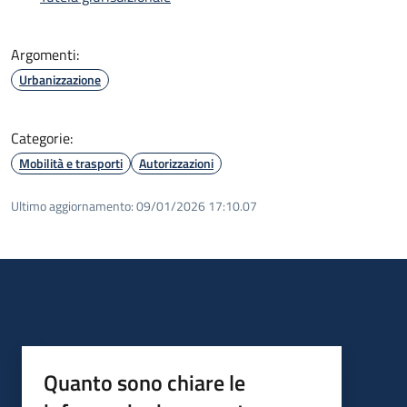
Argomenti:
Urbanizzazione
Categorie:
Mobilità e trasporti
Autorizzazioni
Ultimo aggiornamento:
09/01/2026 17:10.07
Quanto sono chiare le