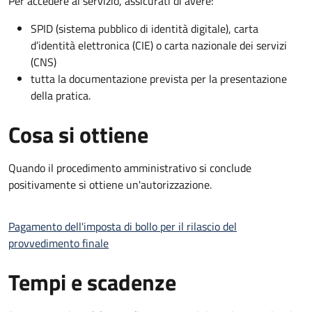
Per accedere al servizio, assicurati di avere:
SPID (sistema pubblico di identità digitale), carta
d’identità elettronica (CIE) o carta nazionale dei servizi
(CNS)
tutta la documentazione prevista per la presentazione
della pratica.
Cosa si ottiene
Quando il procedimento amministrativo si conclude
positivamente si ottiene un'autorizzazione.
Pagamento dell'imposta di bollo per il rilascio del
provvedimento finale
Tempi e scadenze