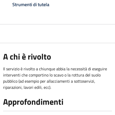
Strumenti di tutela
A chi è rivolto
Il servizio è rivolto a chiunque abbia la necessità di eseguire
interventi che comportino lo scavo o la rottura del suolo
pubblico (ad esempio per allacciamenti a sottoservizi,
riparazioni, lavori edili, ecc).
Approfondimenti