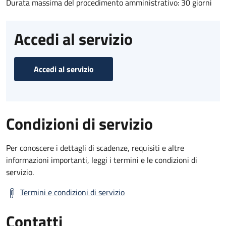
Durata massima del procedimento amministrativo: 30 giorni
Accedi al servizio
Accedi al servizio
Condizioni di servizio
Per conoscere i dettagli di scadenze, requisiti e altre
informazioni importanti, leggi i termini e le condizioni di
servizio.
Termini e condizioni di servizio
Contatti