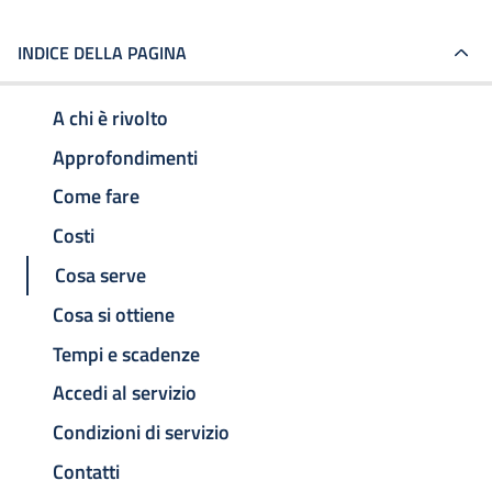
INDICE DELLA PAGINA
A chi è rivolto
Approfondimenti
Come fare
Costi
Cosa serve
Cosa si ottiene
Tempi e scadenze
Accedi al servizio
Condizioni di servizio
Contatti