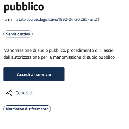
pubblico
(
urn:nir:stato:decreto.legislativo:1992-04-30;285~art21
)
Servizio attivo
Manomissione di suolo pubblico: procedimento di rilascio
dell'autorizzazione per la manomissione di suolo pubblico
Accedi al servizio
Condividi
Normativa di riferimento