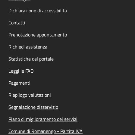
Dichiarazione di accessibilità
Contatti
Prenotazione appuntamento
Richiedi assistenza
Statistiche del portale
Leggi le FAQ
Pagamenti
Riepilogo valutazioni
Segnalazione disservizio
Piano di miglioramento dei servizi
Comune di Romanengo - Partita IVA