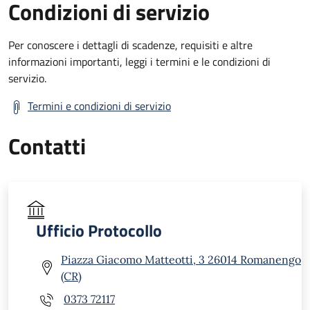
Condizioni di servizio
Per conoscere i dettagli di scadenze, requisiti e altre
informazioni importanti, leggi i termini e le condizioni di
servizio.
Termini e condizioni di servizio
Contatti
Ufficio Protocollo
Piazza Giacomo Matteotti, 3 26014 Romanengo
(CR)
0373 72117