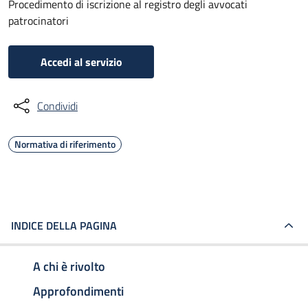
Procedimento di iscrizione al registro degli avvocati
patrocinatori
Accedi al servizio
Condividi
Normativa di riferimento
INDICE DELLA PAGINA
A chi è rivolto
Approfondimenti