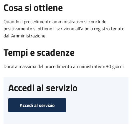
Cosa si ottiene
Quando il procedimento amministrativo si conclude
positivamente si ottiene l'iscrizione all'albo o registro tenuto
dall'Amministrazione.
Tempi e scadenze
Durata massima del procedimento amministrativo: 30 giorni
Accedi al servizio
Accedi al servizio