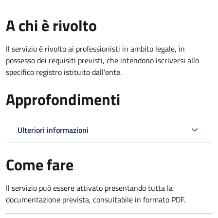
A chi è rivolto
Il servizio è rivolto ai professionisti in ambito legale, in
possesso dei requisiti previsti, che intendono iscriversi allo
specifico registro istituito dall'ente.
Approfondimenti
Ulteriori informazioni
Come fare
Il servizio può essere attivato presentando tutta la
documentazione prevista, consultabile in formato PDF.