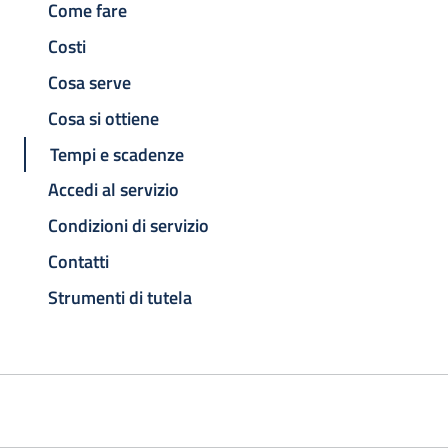
Come fare
Costi
Cosa serve
Cosa si ottiene
Tempi e scadenze
Accedi al servizio
Condizioni di servizio
Contatti
Strumenti di tutela