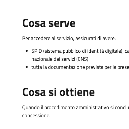
Cosa serve
Per accedere al servizio, assicurati di avere:
SPID (sistema pubblico di identità digitale), ca
nazionale dei servizi (CNS)
tutta la documentazione prevista per la prese
Cosa si ottiene
Quando il procedimento amministrativo si conclu
concessione.