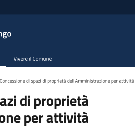
ngo
Vivere il Comune
Concessione di spazi di proprietà dell'Amministrazione per attività
azi di proprietà
one per attività