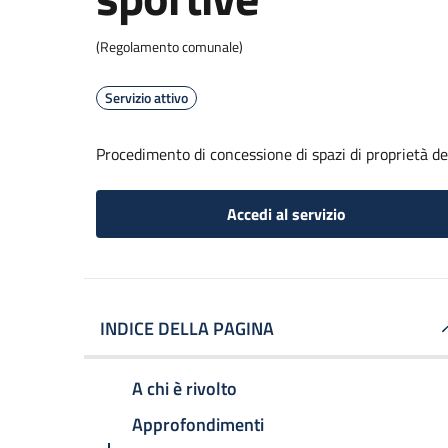
(Regolamento comunale)
Servizio attivo
Procedimento di concessione di spazi di proprietà de
Accedi al servizio
INDICE DELLA PAGINA
A chi è rivolto
Approfondimenti