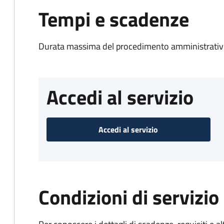
Tempi e scadenze
Durata massima del procedimento amministrativo
Accedi al servizio
Accedi al servizio
Condizioni di servizio