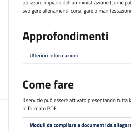
utilizzare impianti dell'amministrazione (come pal
svolgere allenamenti, corsi, gare o manifestazioni 
Approfondimenti
Ulteriori informazioni
Come fare
Il servizio può essere attivato presentando tutta
in formato PDF.
Moduli da compilare e documenti da allegar