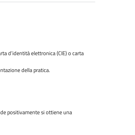
rta d’identità elettronica (CIE) o carta
ntazione della pratica.
de positivamente si ottiene una