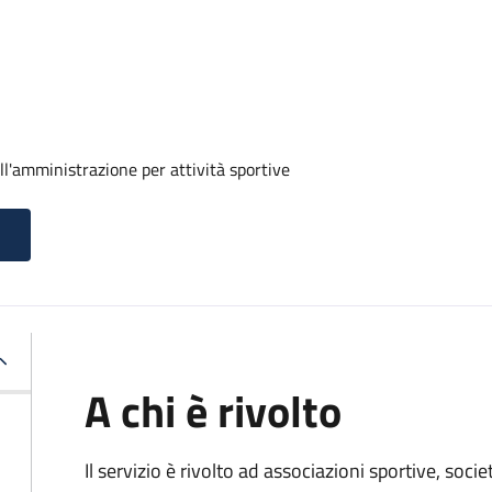
ll'amministrazione per attività sportive
A chi è rivolto
Il servizio è rivolto ad associazioni sportive, soci