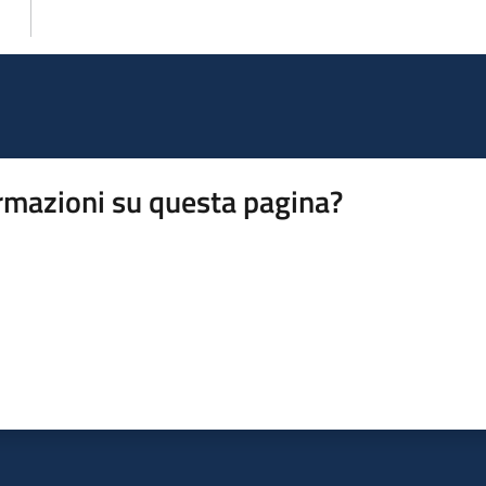
rmazioni su questa pagina?