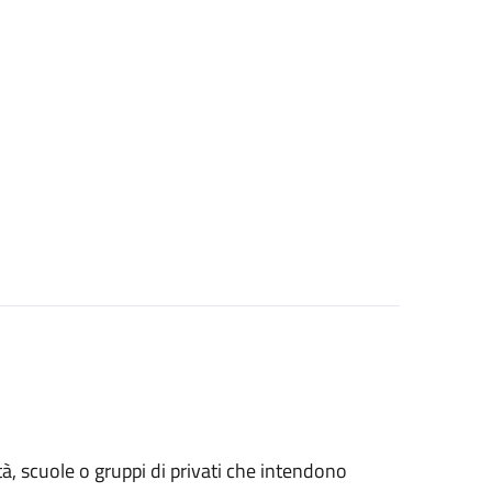
età, scuole o gruppi di privati che intendono