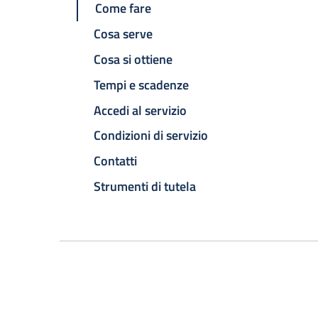
Come fare
Cosa serve
Cosa si ottiene
Tempi e scadenze
Accedi al servizio
Condizioni di servizio
Contatti
Strumenti di tutela