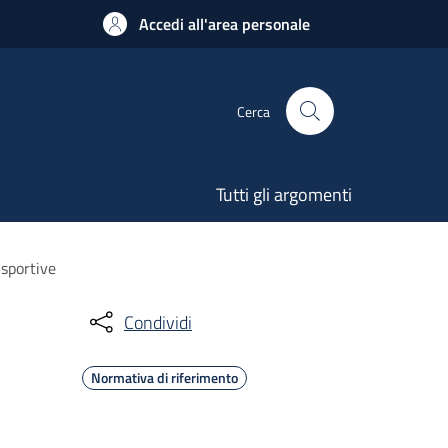
Accedi all'area personale
Cerca
Tutti gli argomenti
 sportive
Condividi
Normativa di riferimento