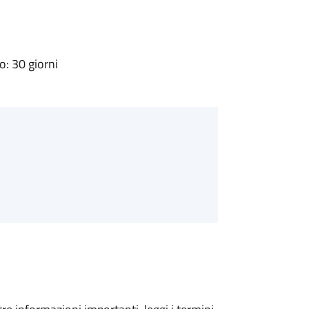
: 30 giorni