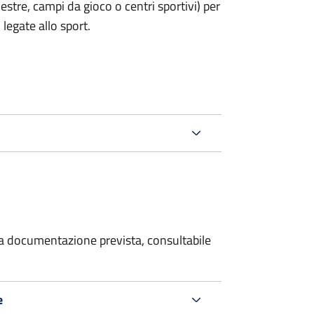
estre, campi da gioco o centri sportivi) per
legate allo sport.
 la documentazione prevista, consultabile
e