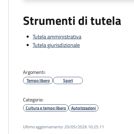
Strumenti di tutela
Tutela amministrativa
Tutela giurisdizionale
Argomenti:
Tempo libero
Sport
Categorie:
Cultura e tempo libero
Autorizzazioni
Ultimo aggiornamento:
20/05/2026 10:25.11