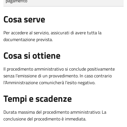
pagamento
Cosa serve
Per accedere al servizio, assicurati di avere tutta la
documentazione prevista.
Cosa si ottiene
Il procedimento amministrativo si conclude positivamente
senza l’emissione di un provvedimento. In caso contrario
l’Amministrazione comunicherà l’esito negativo.
Tempi e scadenze
Durata massima del procedimento amministrativo: La
conclusione del procedimento è immediata.