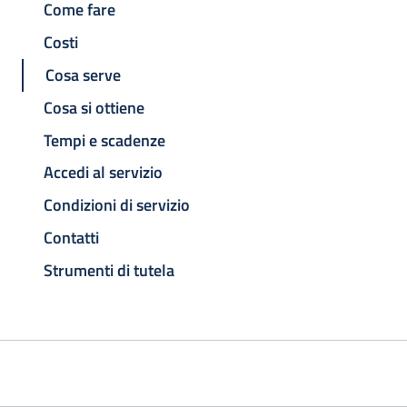
Come fare
Costi
Cosa serve
Cosa si ottiene
Tempi e scadenze
Accedi al servizio
Condizioni di servizio
Contatti
Strumenti di tutela