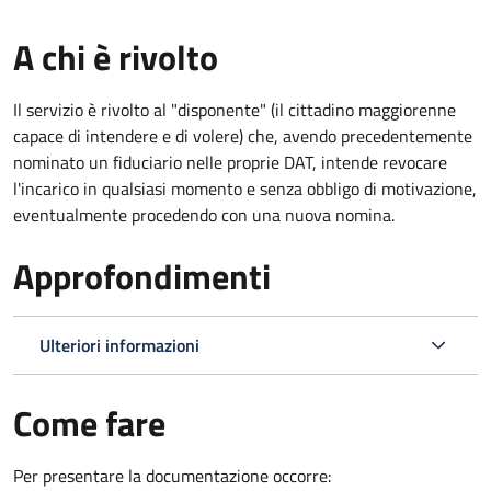
A chi è rivolto
Il servizio è rivolto al "disponente" (il cittadino maggiorenne
capace di intendere e di volere) che, avendo precedentemente
nominato un fiduciario nelle proprie DAT, intende revocare
l'incarico in qualsiasi momento e senza obbligo di motivazione,
eventualmente procedendo con una nuova nomina.
Approfondimenti
Ulteriori informazioni
Come fare
Per presentare la documentazione occorre: