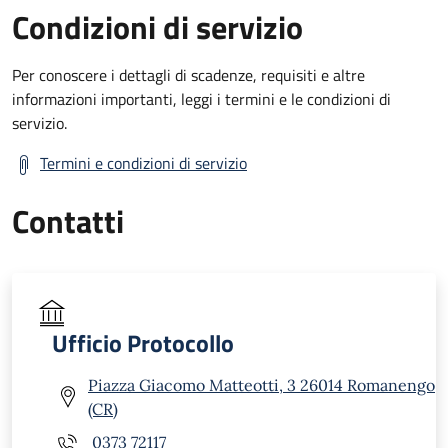
Condizioni di servizio
Per conoscere i dettagli di scadenze, requisiti e altre
informazioni importanti, leggi i termini e le condizioni di
servizio.
Termini e condizioni di servizio
Contatti
Ufficio Protocollo
Piazza Giacomo Matteotti, 3 26014 Romanengo
(CR)
0373 72117