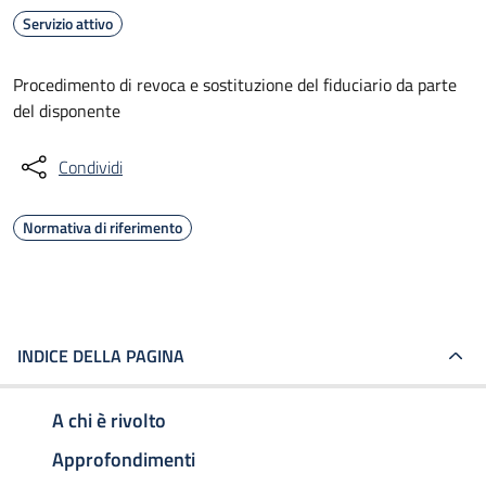
Servizio attivo
Procedimento di revoca e sostituzione del fiduciario da parte
del disponente
Condividi
Normativa di riferimento
INDICE DELLA PAGINA
A chi è rivolto
Approfondimenti