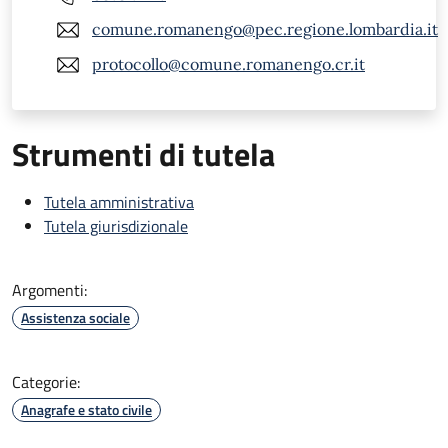
comune.romanengo@pec.regione.lombardia.it
protocollo@comune.romanengo.cr.it
Strumenti di tutela
Tutela amministrativa
Tutela giurisdizionale
Argomenti:
Assistenza sociale
Categorie:
Anagrafe e stato civile