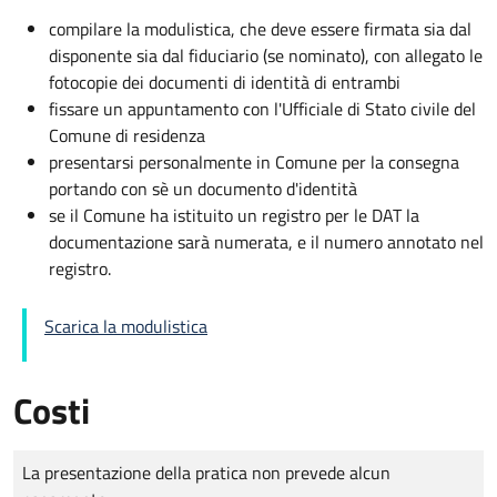
compilare la modulistica, che deve essere firmata sia dal
disponente sia dal fiduciario (se nominato), con allegato le
fotocopie dei documenti di identità di entrambi
fissare un appuntamento con l'Ufficiale di Stato civile del
Comune di residenza
presentarsi personalmente in Comune per la consegna
portando con sè un documento d'identità
se il Comune ha istituito un registro per le DAT la
documentazione sarà numerata, e il numero annotato nel
registro.
Scarica la modulistica
Costi
Tipo di pagamento
Importo
La presentazione della pratica non prevede alcun