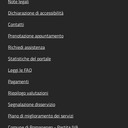
Note legali
Dichiarazione di accessibilità
Contatti
Prenotazione appuntamento
Richiedi assistenza
Statistiche del portale
Leggi le FAQ
Pagamenti
Riepilogo valutazioni
Segnalazione disservizio
Piano di miglioramento dei servizi
Comune di Romanengo - Partita IVA