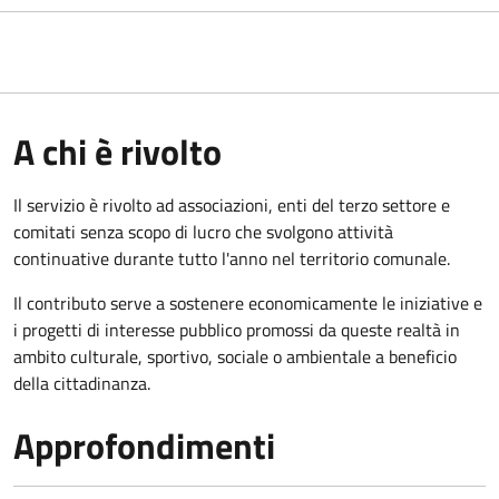
A chi è rivolto
Il servizio è rivolto ad associazioni, enti del terzo settore e
comitati senza scopo di lucro che svolgono attività
continuative durante tutto l'anno nel territorio comunale.
Il contributo serve a sostenere economicamente le iniziative e
i progetti di interesse pubblico promossi da queste realtà in
ambito culturale, sportivo, sociale o ambientale a beneficio
della cittadinanza.
Approfondimenti