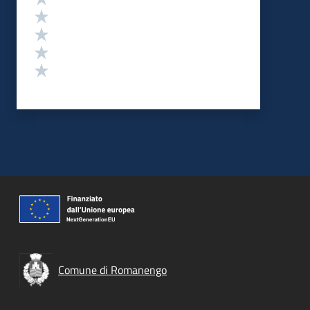
Valuta 4 stelle su 5
Valuta 3 stelle su 5
Valuta 2 stelle su 5
Valuta 1 stelle su 5
Comune di Romanengo