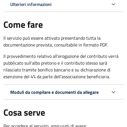
Ulteriori informazioni
Come fare
Il servizio può essere attivato presentando tutta la
documentazione prevista, consultabile in formato PDF.
Il provvedimento relativo all'erogazione del contributo verrà
pubblicato sull'albo pretorio e il contributo stesso sarà
rilasciato tramite bonifico bancario e su dichiarazione di
esenzione del 4% da parte dell'associazione beneficiaria.
Moduli da compilare e documenti da allegare
Cosa serve
Per accedere al servizio, assicurati di avere: