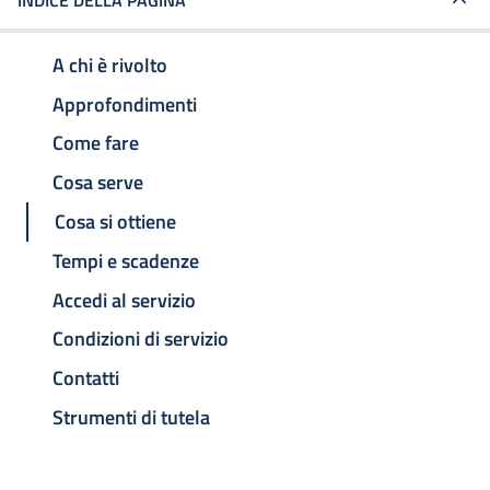
INDICE DELLA PAGINA
A chi è rivolto
Approfondimenti
Come fare
Cosa serve
Cosa si ottiene
Tempi e scadenze
Accedi al servizio
Condizioni di servizio
Contatti
Strumenti di tutela