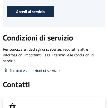
Accedi al servizio
Condizioni di servizio
Per conoscere i dettagli di scadenze, requisiti e altre
informazioni importanti, leggi i termini e le condizioni di
servizio.
Termini e condizioni di servizio
Contatti