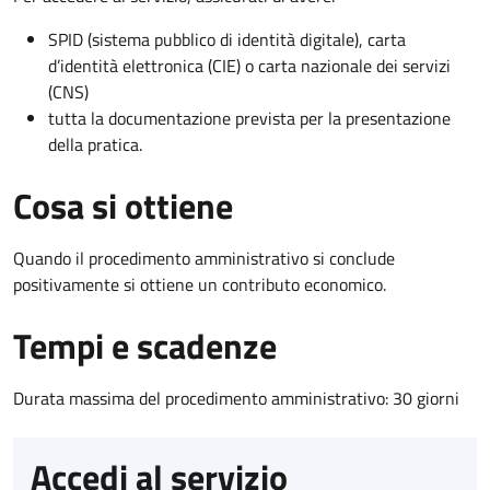
SPID (sistema pubblico di identità digitale), carta
d’identità elettronica (CIE) o carta nazionale dei servizi
(CNS)
tutta la documentazione prevista per la presentazione
della pratica.
Cosa si ottiene
Quando il procedimento amministrativo si conclude
positivamente si ottiene un contributo economico.
Tempi e scadenze
Durata massima del procedimento amministrativo: 30 giorni
Accedi al servizio