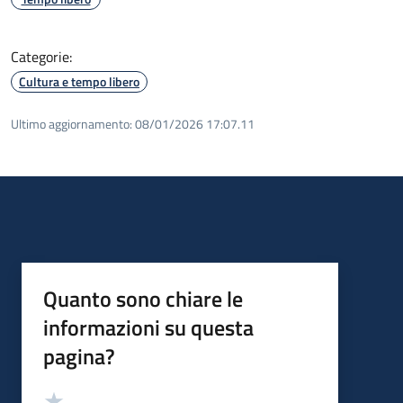
Categorie:
Cultura e tempo libero
Ultimo aggiornamento:
08/01/2026 17:07.11
Quanto sono chiare le
informazioni su questa
pagina?
Valutazione
Valuta 5 stelle su 5