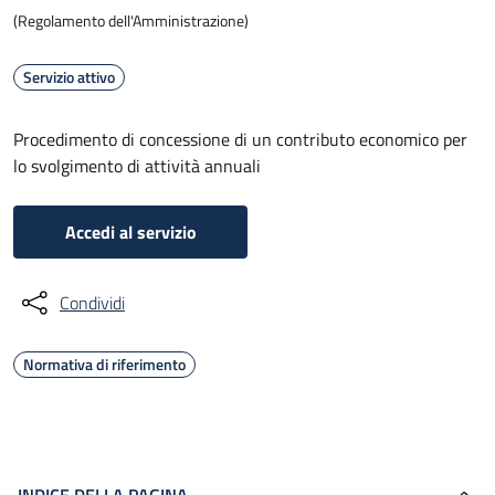
(Regolamento dell'Amministrazione)
Servizio attivo
Procedimento di concessione di un contributo economico per
lo svolgimento di attività annuali
Accedi al servizio
Condividi
Normativa di riferimento