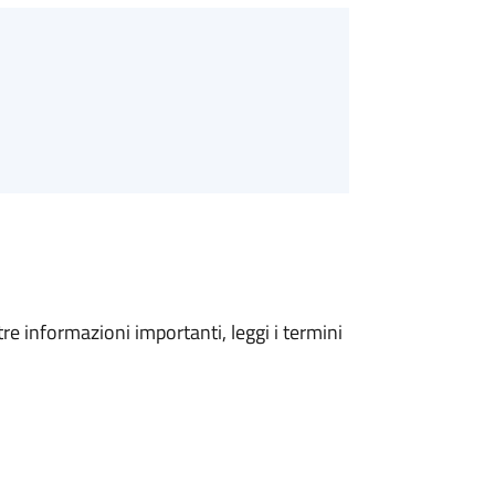
tre informazioni importanti, leggi i termini