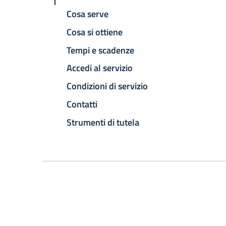
Cosa serve
Cosa si ottiene
Tempi e scadenze
Accedi al servizio
Condizioni di servizio
Contatti
Strumenti di tutela