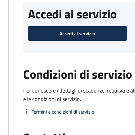
Accedi al servizio
Accedi al servizio
Condizioni di servizio
Per conoscere i dettagli di scadenze, requisiti e al
e le condizioni di servizio.
Termini e condizioni di servizio