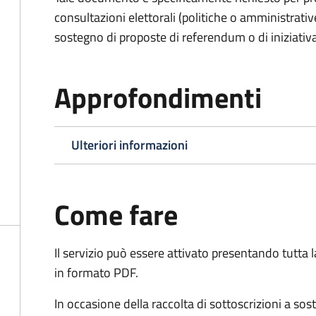
consultazioni elettorali (politiche o amministrative
sostegno di proposte di referendum o di iniziativa
Approfondimenti
Ulteriori informazioni
Come fare
Il servizio può essere attivato presentando tutta
in formato PDF.
In occasione della raccolta di sottoscrizioni a so