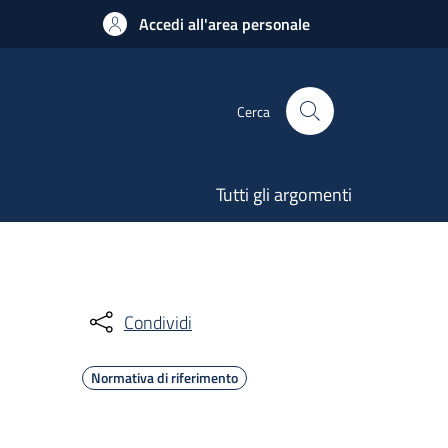
Accedi all'area personale
Cerca
Tutti gli argomenti
Condividi
Normativa di riferimento