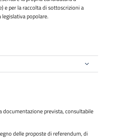
) e per la raccolta di sottoscrizioni a
 legislativa popolare.
 la documentazione prevista, consultabile
stegno delle proposte di referendum, di