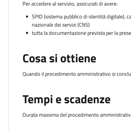
Per accedere al servizio, assicurati di avere:
SPID (sistema pubblico di identità digitale), ca
nazionale dei servizi (CNS)
tutta la documentazione prevista per la prese
Cosa si ottiene
Quando il procedimento amministrativo si conclud
Tempi e scadenze
Durata massima del procedimento amministrativo