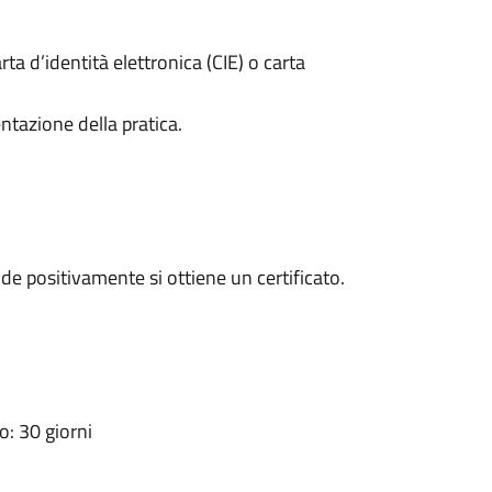
rta d’identità elettronica (CIE) o carta
ntazione della pratica.
e positivamente si ottiene un certificato.
: 30 giorni