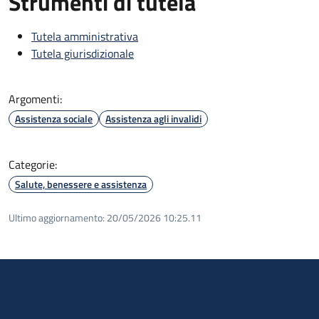
Strumenti di tutela
Tutela amministrativa
Tutela giurisdizionale
Argomenti:
Assistenza sociale
Assistenza agli invalidi
Categorie:
Salute, benessere e assistenza
Ultimo aggiornamento:
20/05/2026 10:25.11