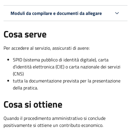
Moduli da compilare e documenti da allegare
Cosa serve
Per accedere al servizio, assicurati di avere:
SPID (sistema pubblico di identità digitale), carta
d’identità elettronica (CIE) o carta nazionale dei servizi
(CNS)
tutta la documentazione prevista per la presentazione
della pratica.
Cosa si ottiene
Quando il procedimento amministrativo si conclude
positivamente si ottiene un contributo economico.