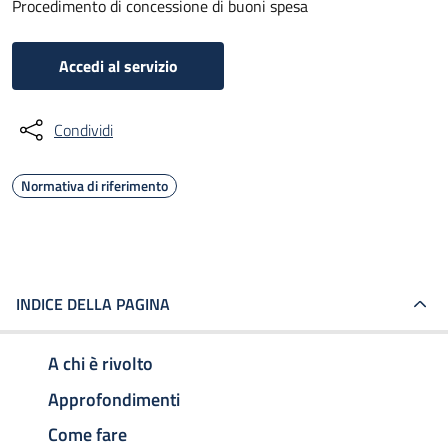
Procedimento di concessione di buoni spesa
Accedi al servizio
Condividi
Normativa di riferimento
INDICE DELLA PAGINA
A chi è rivolto
Approfondimenti
Come fare