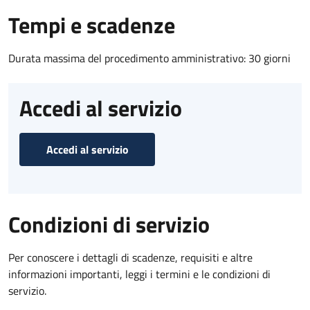
Tempi e scadenze
Durata massima del procedimento amministrativo: 30 giorni
Accedi al servizio
Accedi al servizio
Condizioni di servizio
Per conoscere i dettagli di scadenze, requisiti e altre
informazioni importanti, leggi i termini e le condizioni di
servizio.