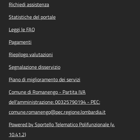
Richiedi assistenza
Statistiche del portale
Leggi le FAQ
Pagamenti
Riepilogo valutazioni
Segnalazione disservizio
Piano di miglioramento dei servizi
Comune di Romanengo - Partita IVA
dell'amministrazione: 00325790194 - PEC:
comune.romanengo@pec.regione.lombardia.it
Powered by Sportello Telematico Polifunzionale (v.
10.41.2)