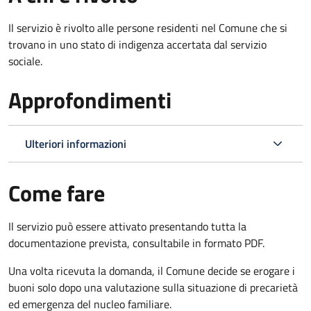
Il servizio è rivolto alle persone residenti nel Comune che si
trovano in uno stato di indigenza accertata dal servizio
sociale.
Approfondimenti
Ulteriori informazioni
Come fare
Il servizio può essere attivato presentando tutta la
documentazione prevista, consultabile in formato PDF.
Una volta ricevuta la domanda, il Comune decide se erogare i
buoni solo dopo una valutazione sulla situazione di precarietà
ed emergenza del nucleo familiare.