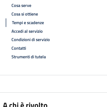
Cosa serve
Cosa si ottiene
Tempi e scadenze
Accedi al servizio
Condizioni di servizio
Contatti
Strumenti di tutela
A chi è rivolto