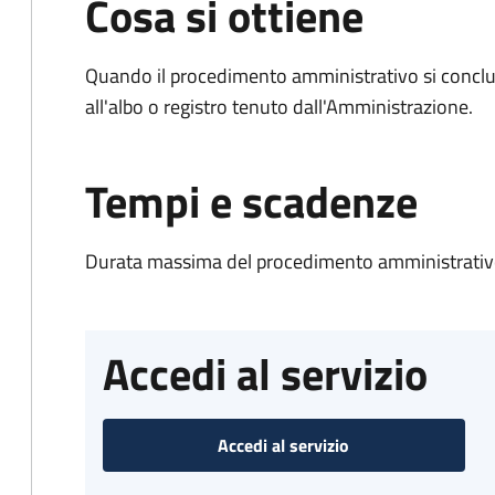
Cosa si ottiene
Quando il procedimento amministrativo si conclud
all'albo o registro tenuto dall'Amministrazione.
Tempi e scadenze
Durata massima del procedimento amministrativo
Accedi al servizio
Accedi al servizio