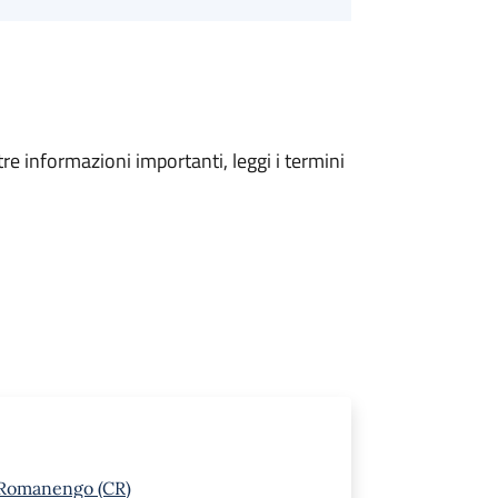
tre informazioni importanti, leggi i termini
 Romanengo (CR)