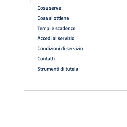
Cosa serve
Cosa si ottiene
Tempi e scadenze
Accedi al servizio
Condizioni di servizio
Contatti
Strumenti di tutela