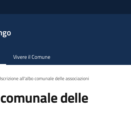
ngo
Vivere il Comune
Iscrizione all'albo comunale delle associazioni
o comunale delle