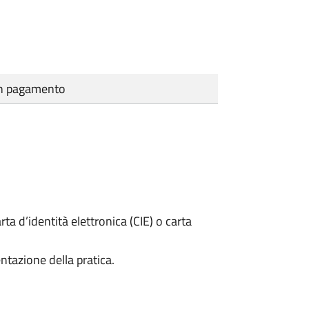
cun pagamento
rta d’identità elettronica (CIE) o carta
ntazione della pratica.