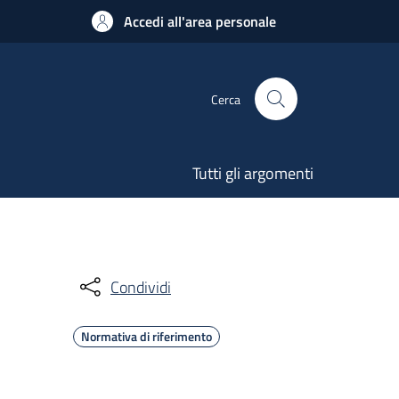
Accedi all'area personale
Cerca
Tutti gli argomenti
Condividi
Normativa di riferimento