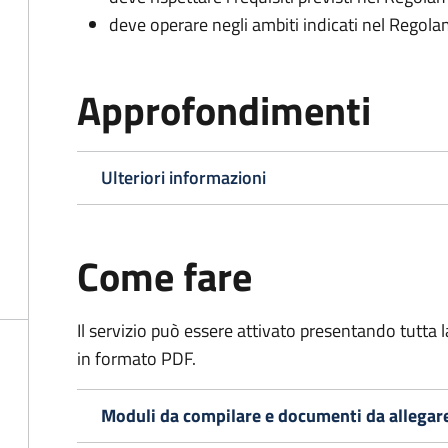
deve operare negli ambiti indicati nel Rego
Approfondimenti
Ulteriori informazioni
Come fare
Il servizio può essere attivato presentando tutta
in formato PDF.
Moduli da compilare e documenti da allegar