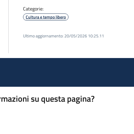
Categorie:
Cultura e tempo libero
Ultimo aggiornamento:
20/05/2026 10:25.11
rmazioni su questa pagina?