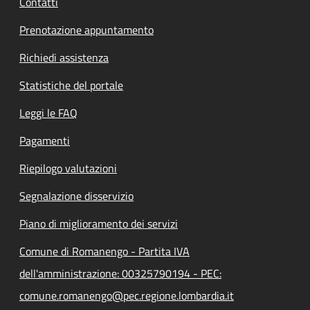
Contatti
Prenotazione appuntamento
Richiedi assistenza
Statistiche del portale
Leggi le FAQ
Pagamenti
Riepilogo valutazioni
Segnalazione disservizio
Piano di miglioramento dei servizi
Comune di Romanengo - Partita IVA
dell'amministrazione: 00325790194 - PEC:
comune.romanengo@pec.regione.lombardia.it