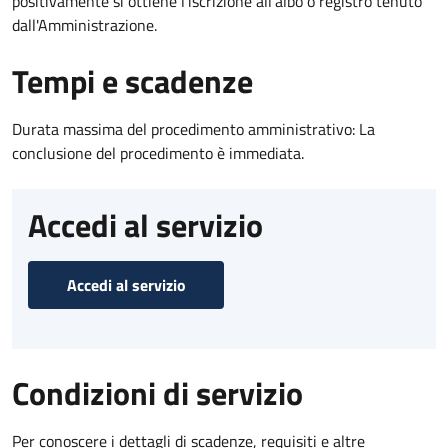
positivamente si ottiene l'iscrizione all'albo o registro tenuto
dall'Amministrazione.
Tempi e scadenze
Durata massima del procedimento amministrativo: La
conclusione del procedimento è immediata.
Accedi al servizio
Accedi al servizio
Condizioni di servizio
Per conoscere i dettagli di scadenze, requisiti e altre