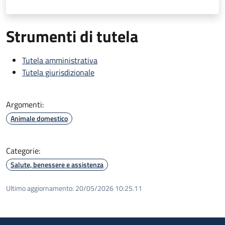
Strumenti di tutela
Tutela amministrativa
Tutela giurisdizionale
Argomenti:
Animale domestico
Categorie:
Salute, benessere e assistenza
Ultimo aggiornamento:
20/05/2026 10:25.11