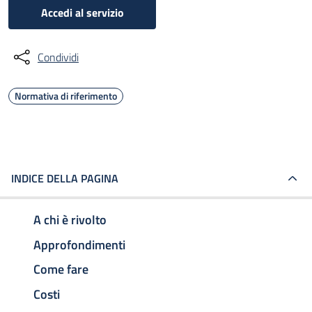
Accedi al servizio
Condividi
Normativa di riferimento
INDICE DELLA PAGINA
A chi è rivolto
Approfondimenti
Come fare
Costi