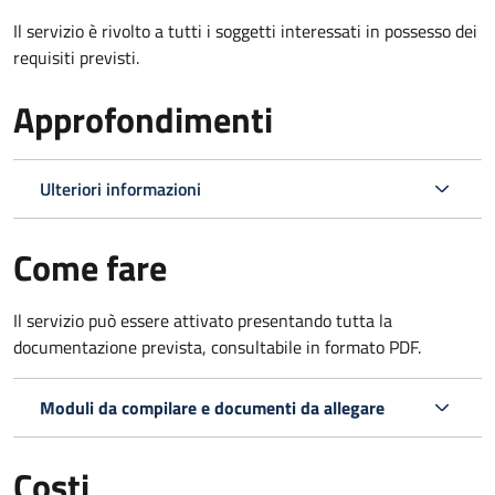
Il servizio è rivolto a tutti i soggetti interessati in possesso dei
requisiti previsti.
Approfondimenti
Ulteriori informazioni
Come fare
Il servizio può essere attivato presentando tutta la
documentazione prevista, consultabile in formato PDF.
Moduli da compilare e documenti da allegare
Costi