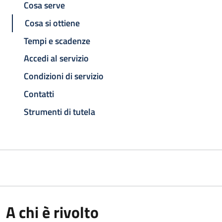
Cosa serve
Cosa si ottiene
Tempi e scadenze
Accedi al servizio
Condizioni di servizio
Contatti
Strumenti di tutela
A chi è rivolto