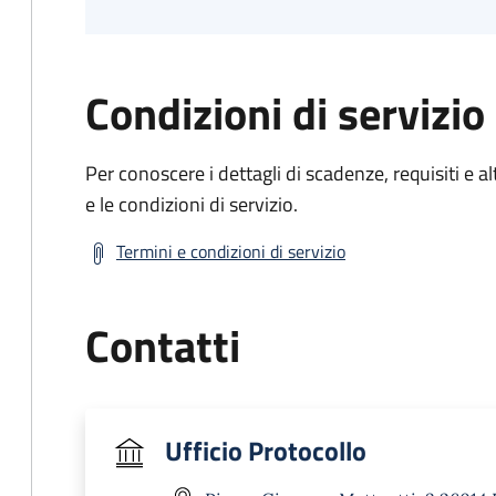
Condizioni di servizio
Per conoscere i dettagli di scadenze, requisiti e al
e le condizioni di servizio.
Termini e condizioni di servizio
Contatti
Ufficio Protocollo