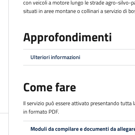
con veicoli a motore lungo le strade agro-silvo-pa
situati in aree montane o collinari a servizio di bo
Approfondimenti
Ulteriori informazioni
Come fare
Il servizio può essere attivato presentando tutta
in formato PDF.
Moduli da compilare e documenti da allegar