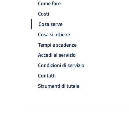
Come fare
Costi
Cosa serve
Cosa si ottiene
Tempi e scadenze
Accedi al servizio
Condizioni di servizio
Contatti
Strumenti di tutela