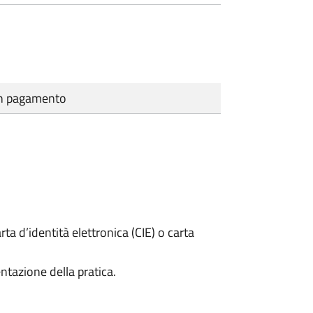
cun pagamento
rta d’identità elettronica (CIE) o carta
ntazione della pratica.