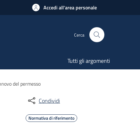
Accedi all'area personale
Cerca
Tutti gli argomenti
rinnovo del permesso
Condividi
Normativa di riferimento