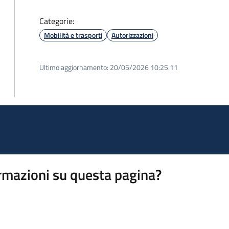
Categorie:
Mobilità e trasporti
Autorizzazioni
Ultimo aggiornamento:
20/05/2026 10:25.11
rmazioni su questa pagina?