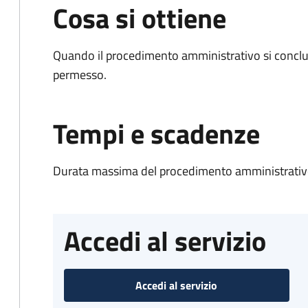
Cosa si ottiene
Quando il procedimento amministrativo si conclud
permesso.
Tempi e scadenze
Durata massima del procedimento amministrativo
Accedi al servizio
Accedi al servizio