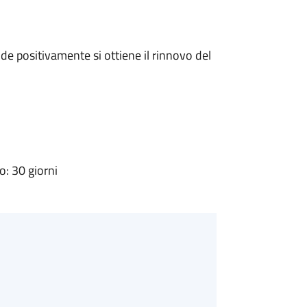
e positivamente si ottiene il rinnovo del
: 30 giorni