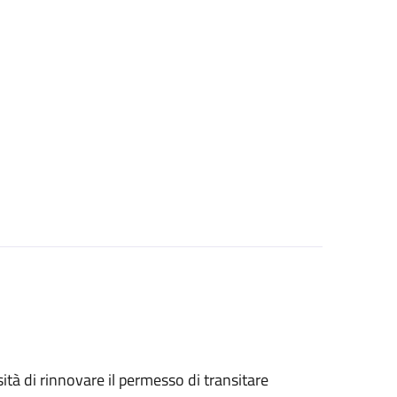
sità di rinnovare il permesso di transitare