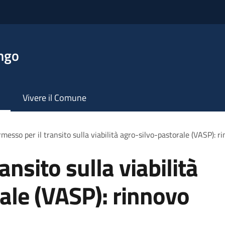
ngo
Vivere il Comune
messo per il transito sulla viabilità agro-silvo-pastorale (VASP): 
ansito sulla viabilità
ale (VASP): rinnovo