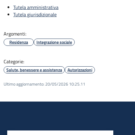
Tutela amministrativa
Tutela giurisdizionale
Argomenti:
Residenza
Integrazione sociale
Categorie:
Salute, benessere e assistenza
Autorizzazioni
Ultimo aggiornamento:
20/05/2026 10:25.11