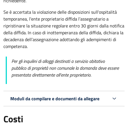
richiedente.
Se è accertata la violazione delle disposizioni sull'ospitalità
temporanea, l'ente proprietario diffida l’assegnatario a
ripristinare la situazione regolare entro 30 giorni dalla notifica
della diffida. In caso di inottemperanza della diffida, dichiara la
decadenza dell’assegnazione adottando gli adempimenti di
competenza.
Per gli inquilini di alloggi destinati a servizio abitativo
pubblico
di proprietà non comunale la domanda deve essere
presentata direttamente all’ente proprietario.
Moduli da compilare e documenti da allegare
Costi