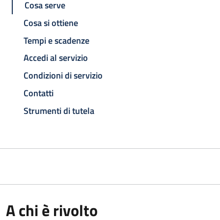
Cosa serve
Cosa si ottiene
Tempi e scadenze
Accedi al servizio
Condizioni di servizio
Contatti
Strumenti di tutela
A chi è rivolto