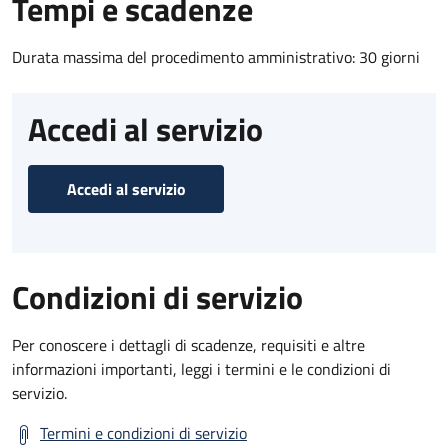
Tempi e scadenze
Durata massima del procedimento amministrativo: 30 giorni
Accedi al servizio
Accedi al servizio
Condizioni di servizio
Per conoscere i dettagli di scadenze, requisiti e altre
informazioni importanti, leggi i termini e le condizioni di
servizio.
Termini e condizioni di servizio