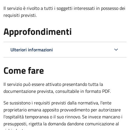
Il servizio è rivolto a tutti i soggetti interessati in possesso dei
requisiti previsti.
Approfondimenti
Ulteriori informazioni
Come fare
Il servizio può essere attivato presentando tutta la
documentazione prevista, consultabile in formato PDF.
Se sussistono i requisiti previsti dalla normativa, l'ente
proprietario emana apposito provvedimento per autorizzare
l'ospitalità temporanea o il suo rinnovo. Se invece mancano i
presupposti, rigetta la domanda dandone comunicazione al