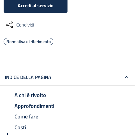
Accedi al servizio
Condividi
Normativa di riferimento
INDICE DELLA PAGINA
A chi è rivolto
Approfondimenti
Come fare
Costi