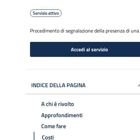
Servizio attivo
Procedimento di segnalazione della presenza di una 
Accedi al servizio
INDICE DELLA PAGINA
A chi è rivolto
Approfondimenti
Come fare
Costi