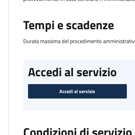
Tempi e scadenze
Durata massima del procedimento amministrativo
Accedi al servizio
Accedi al servizio
Condizioni di servizio