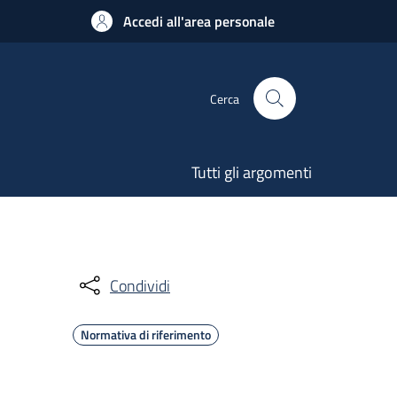
Accedi all'area personale
Cerca
Tutti gli argomenti
Condividi
Normativa di riferimento