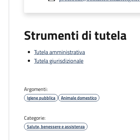
Strumenti di tutela
Tutela amministrativa
Tutela giurisdizionale
Argomenti:
Igiene pubblica
Animale domestico
Categorie:
Salute, benessere e assistenza