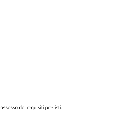
 possesso dei requisiti previsti.