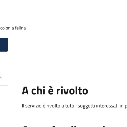
colonia felina
A chi è rivolto
Il servizio è rivolto a tutti i soggetti interessati in