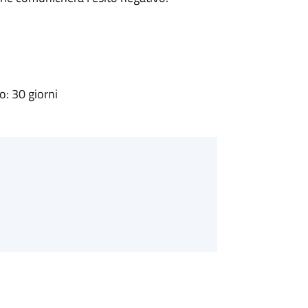
: 30 giorni