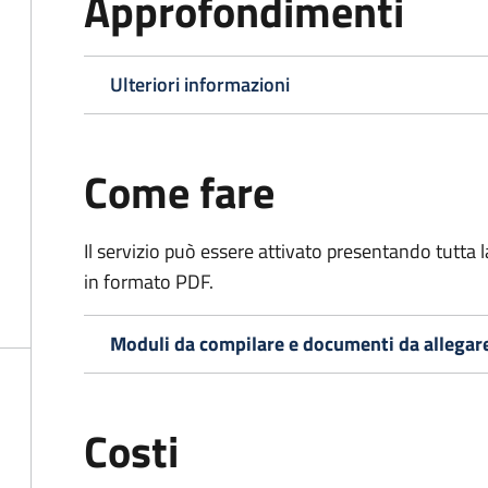
Approfondimenti
Ulteriori informazioni
Come fare
Il servizio può essere attivato presentando tutta
in formato PDF.
Moduli da compilare e documenti da allegar
Costi