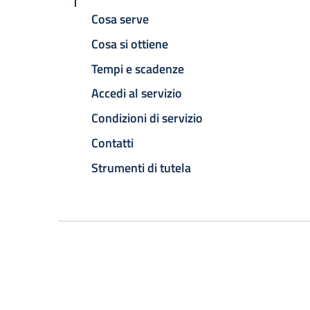
Cosa serve
Cosa si ottiene
Tempi e scadenze
Accedi al servizio
Condizioni di servizio
Contatti
Strumenti di tutela