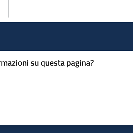
rmazioni su questa pagina?