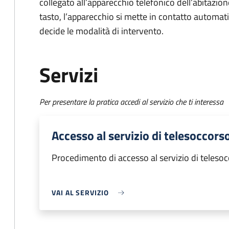
collegato all’apparecchio telefonico dell’abitazio
tasto, l’apparecchio si mette in contatto automat
decide le modalità di intervento.
Servizi
Per presentare la pratica accedi al servizio che ti interessa
Accesso al servizio di telesoccors
Procedimento di accesso al servizio di teleso
VAI AL SERVIZIO