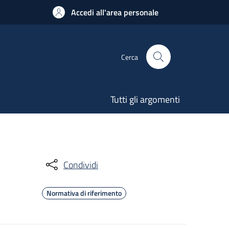
Accedi all'area personale
Cerca
Tutti gli argomenti
Condividi
Normativa di riferimento