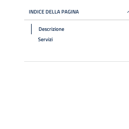
INDICE DELLA PAGINA
Descrizione
Servizi