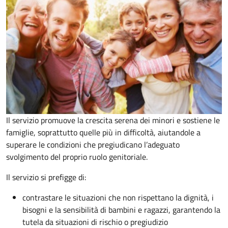
Il servizio promuove la crescita serena dei minori e sostiene le
famiglie, soprattutto quelle più in difficoltà, aiutandole a
superare le condizioni che pregiudicano l’adeguato
svolgimento del proprio ruolo genitoriale.
Il servizio si prefigge di:
contrastare le situazioni che non rispettano la dignità, i
bisogni e la sensibilità di bambini e ragazzi, garantendo la
tutela da situazioni di rischio o pregiudizio