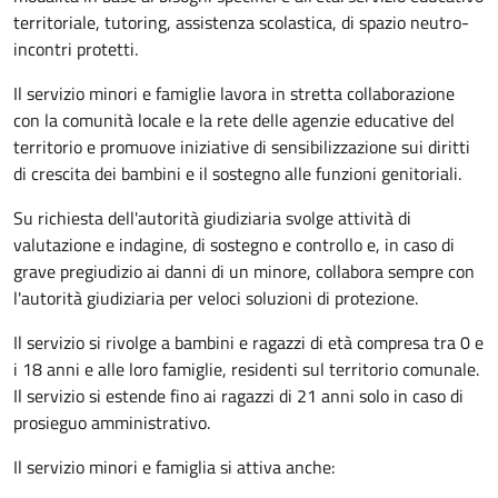
territoriale, tutoring, assistenza scolastica, di spazio neutro-
incontri protetti.
Il servizio minori e famiglie lavora in stretta collaborazione
con la comunità locale e la rete delle agenzie educative del
territorio e promuove iniziative di sensibilizzazione sui diritti
di crescita dei bambini e il sostegno alle funzioni genitoriali.
Su richiesta dell'autorità giudiziaria svolge attività di
valutazione e indagine, di sostegno e controllo e, in caso di
grave pregiudizio ai danni di un minore, collabora sempre con
l'autorità giudiziaria per veloci soluzioni di protezione.
Il servizio si rivolge a bambini e ragazzi di età compresa tra 0 e
i 18 anni e alle loro famiglie, residenti sul territorio comunale.
Il servizio si estende fino ai ragazzi di 21 anni solo in caso di
prosieguo amministrativo.
Il servizio minori e famiglia si attiva anche: