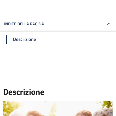
INDICE DELLA PAGINA
Descrizione
Descrizione