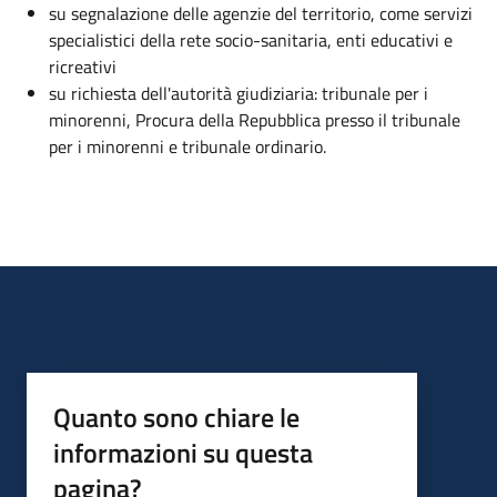
su segnalazione delle agenzie del territorio, come servizi
specialistici della rete socio-sanitaria, enti educativi e
ricreativi
su richiesta dell'autorità giudiziaria: tribunale per i
minorenni, Procura della Repubblica presso il tribunale
per i minorenni e tribunale ordinario.
Quanto sono chiare le
informazioni su questa
pagina?