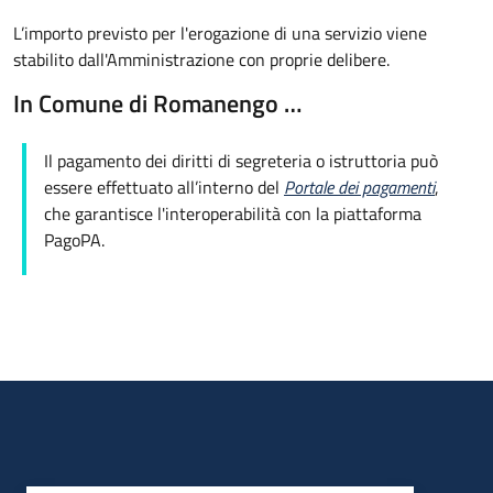
L’importo previsto per l'erogazione di una servizio viene
stabilito dall'Amministrazione con proprie delibere.
In Comune di Romanengo …
Il pagamento dei diritti di segreteria o istruttoria può
essere effettuato all’interno del
Portale dei pagamenti
,
che garantisce l'interoperabilità con la piattaforma
PagoPA.