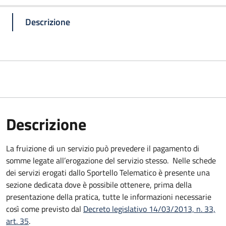
Descrizione
Descrizione
La fruizione di un servizio può prevedere il pagamento di
somme legate all’erogazione del servizio stesso. Nelle schede
dei servizi erogati dallo Sportello Telematico è presente una
sezione dedicata dove è possibile ottenere, prima della
presentazione della pratica, tutte le informazioni necessarie
così come previsto dal
Decreto legislativo 14/03/2013, n. 33,
art. 35
.