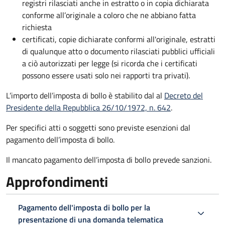
registri rilasciati anche in estratto o in copia dichiarata
conforme all’originale a coloro che ne abbiano fatta
richiesta
certificati, copie dichiarate conformi all'originale, estratti
di qualunque atto o documento rilasciati pubblici ufficiali
a ciò autorizzati per legge (si ricorda che i certificati
possono essere usati solo nei rapporti tra privati).
L’importo dell’imposta di bollo è stabilito dal al
Decreto del
Presidente della Repubblica 26/10/1972, n. 642
.
Per specifici atti o soggetti sono previste esenzioni dal
pagamento dell’imposta di bollo.
Il mancato pagamento dell’imposta di bollo prevede sanzioni.
Approfondimenti
Pagamento dell'imposta di bollo per la
presentazione di una domanda telematica