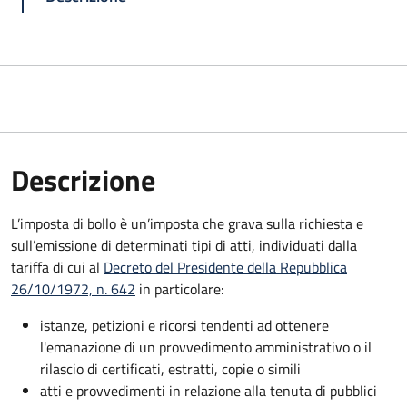
Descrizione
L’imposta di bollo è un’imposta che grava sulla richiesta e
sull’emissione di determinati tipi di atti, individuati dalla
tariffa di cui al
Decreto del Presidente della Repubblica
26/10/1972, n. 642
in particolare:
istanze, petizioni e ricorsi tendenti ad ottenere
l'emanazione di un provvedimento amministrativo o il
rilascio di certificati, estratti, copie o simili
atti e provvedimenti in relazione alla tenuta di pubblici