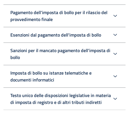
Pagamento dell'imposta di bollo per il rilascio del
provvedimento finale
Esenzioni dal pagamento dell'imposta di bollo
Sanzioni per il mancato pagamento dell’imposta di
bollo
Imposta di bollo su istanze telematiche e
documenti informatici
Testo unico delle disposizioni legislative in materia
di imposta di registro e di altri tributi indiretti