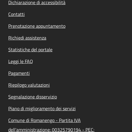
Dichiarazione di accessibilità
Contatti
Prenotazione appuntamento
Richiedi assistenza
Statistiche del portale
Leggi le FAQ
Pagamenti
Riepilogo valutazioni
Segnalazione disservizio
Piano di miglioramento dei servizi
Comune di Romanengo - Partita IVA
dell'amministrazione: 00325790194 - PEC: