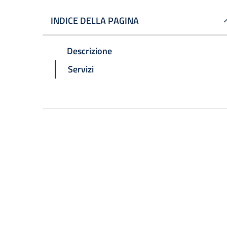
INDICE DELLA PAGINA
Descrizione
Servizi