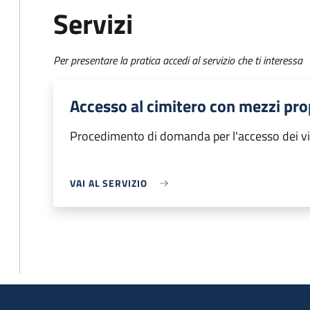
Servizi
Per presentare la pratica accedi al servizio che ti interessa
Accesso al cimitero con mezzi pro
Procedimento di domanda per l'accesso dei visi
VAI AL SERVIZIO