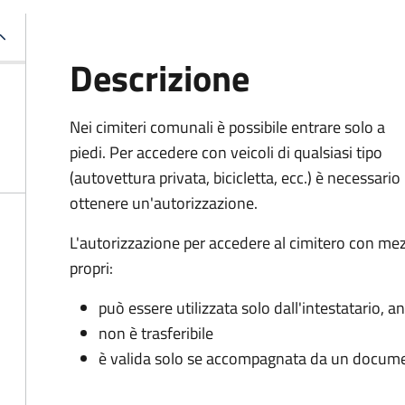
Descrizione
Nei cimiteri comunali è possibile entrare solo a
piedi. Per accedere con veicoli di qualsiasi tipo
(autovettura privata, bicicletta, ecc.) è necessario
ottenere un'autorizzazione.
L'autorizzazione per accedere al cimitero con mez
propri:
può essere utilizzata solo dall'intestatario,
non è trasferibile
è valida solo se accompagnata da un documen