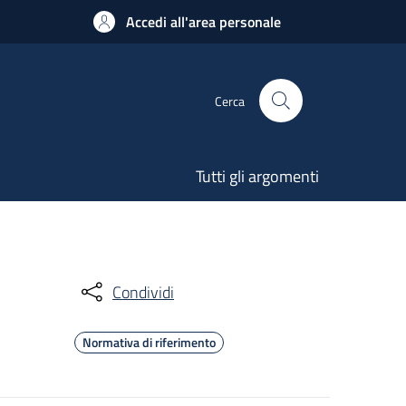
Accedi all'area personale
Cerca
Tutti gli argomenti
Condividi
Normativa di riferimento