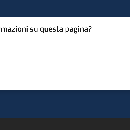
rmazioni su questa pagina?