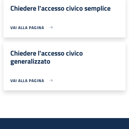
Chiedere l'accesso civico semplice
VAI ALLA PAGINA
Chiedere l'accesso civico
generalizzato
VAI ALLA PAGINA