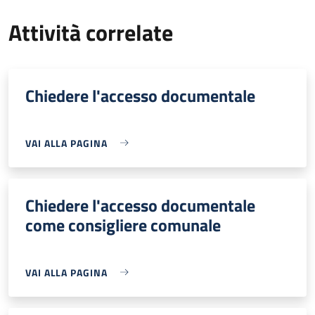
Attività correlate
Chiedere l'accesso documentale
VAI ALLA PAGINA
Chiedere l'accesso documentale
come consigliere comunale
VAI ALLA PAGINA