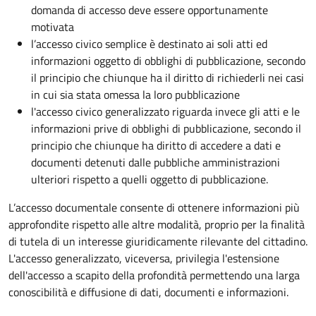
domanda di accesso deve essere opportunamente
motivata
l’accesso civico semplice è destinato ai soli atti ed
informazioni oggetto di obblighi di pubblicazione, secondo
il principio che chiunque ha il diritto di richiederli nei casi
in cui sia stata omessa la loro pubblicazione
l'accesso civico generalizzato riguarda invece gli atti e le
informazioni prive di obblighi di pubblicazione, secondo il
principio che chiunque ha diritto di accedere a dati e
documenti detenuti dalle pubbliche amministrazioni
ulteriori rispetto a quelli oggetto di pubblicazione.
L’accesso documentale consente di ottenere informazioni più
approfondite rispetto alle altre modalità, proprio per la finalità
di tutela di un interesse giuridicamente rilevante del cittadino.
L'accesso generalizzato, viceversa, privilegia l'estensione
dell'accesso a scapito della profondità permettendo una larga
conoscibilità e diffusione di dati, documenti e informazioni.