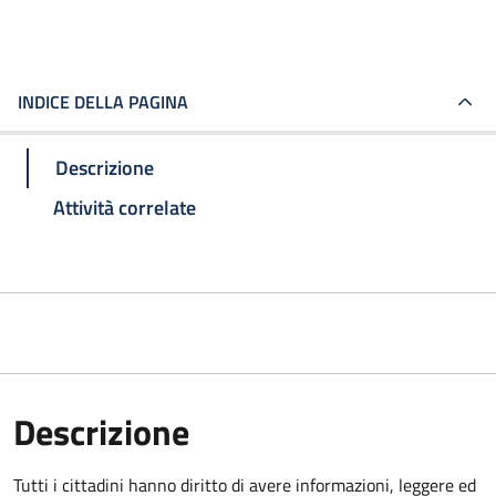
INDICE DELLA PAGINA
Descrizione
Attività correlate
Descrizione
Tutti i cittadini hanno diritto di avere informazioni, leggere ed