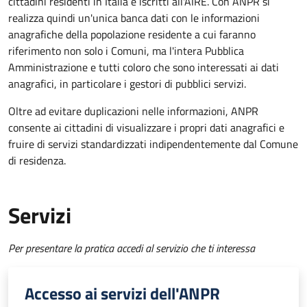
cittadini residenti in Italia e iscritti all'AIRE. Con ANPR si
realizza quindi un'unica banca dati con le informazioni
anagrafiche della popolazione residente a cui faranno
riferimento non solo i Comuni, ma l'intera Pubblica
Amministrazione e tutti coloro che sono interessati ai dati
anagrafici, in particolare i gestori di pubblici servizi.
Oltre ad evitare duplicazioni nelle informazioni, ANPR
consente ai cittadini di visualizzare i propri dati anagrafici e
fruire di servizi standardizzati indipendentemente dal Comune
di residenza.
Servizi
Per presentare la pratica accedi al servizio che ti interessa
Accesso ai servizi dell'ANPR