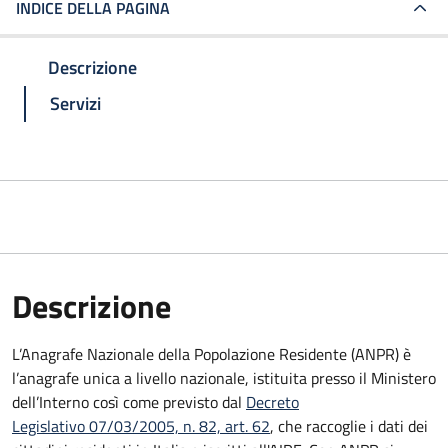
INDICE DELLA PAGINA
Descrizione
Servizi
Descrizione
L’Anagrafe Nazionale della Popolazione Residente (ANPR) è
l’anagrafe unica a livello nazionale, istituita presso il Ministero
dell’Interno così come previsto dal
Decreto
Legislativo 07/03/2005, n. 82, art. 62
, che raccoglie i dati dei