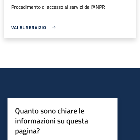
Procedimento di accesso ai servizi dell'ANPR
VAI AL SERVIZIO
Quanto sono chiare le
informazioni su questa
pagina?