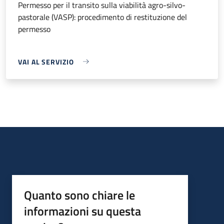
Permesso per il transito sulla viabilità agro-silvo-
pastorale (VASP): procedimento di restituzione del
permesso
VAI AL SERVIZIO
Quanto sono chiare le
informazioni su questa