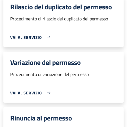
Rilascio del duplicato del permesso
Procedimento di rilascio del duplicato del permesso
VAI AL SERVIZIO
Variazione del permesso
Procedimento di variazione del permesso
VAI AL SERVIZIO
Rinuncia al permesso