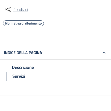
Condividi
Normativa di riferimento
INDICE DELLA PAGINA
Descrizione
Servizi