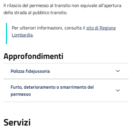
Il rilascio del permesso al transito non equivale all'apertura
della strada al pubblico transito.
Per ulteriori informazioni, consulta il
sito di Regione
Lombardia
.
Approfondimenti
Polizza fidejussoria
Furto, deterioramento o smarrimento del
permesso
Servizi