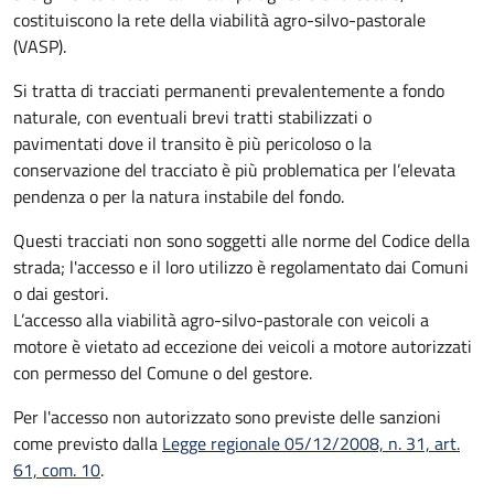
costituiscono la rete della viabilità agro-silvo-pastorale
(VASP).
Si tratta di tracciati permanenti prevalentemente a fondo
naturale, con eventuali brevi tratti stabilizzati o
pavimentati dove il transito è più pericoloso o la
conservazione del tracciato è più problematica per l’elevata
pendenza o per la natura instabile del fondo.
Questi tracciati non sono soggetti alle norme del Codice della
strada; l'accesso e il loro utilizzo è regolamentato dai Comuni
o dai gestori.
L’accesso alla viabilità agro-silvo-pastorale con veicoli a
motore è vietato ad eccezione dei veicoli a motore autorizzati
con permesso del Comune o del gestore.
Per l'accesso non autorizzato sono previste delle sanzioni
come previsto dalla
Legge regionale 05/12/2008, n. 31, art.
61, com. 10
.