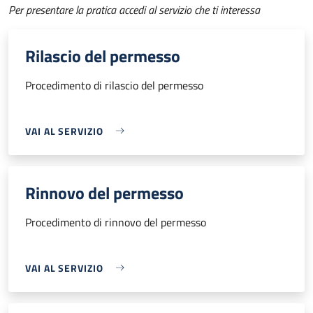
Per presentare la pratica accedi al servizio che ti interessa
Rilascio del permesso
Procedimento di rilascio del permesso
VAI AL SERVIZIO
Rinnovo del permesso
Procedimento di rinnovo del permesso
VAI AL SERVIZIO