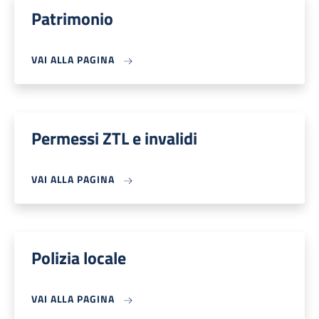
Patrimonio
VAI ALLA PAGINA
Permessi ZTL e invalidi
VAI ALLA PAGINA
Polizia locale
VAI ALLA PAGINA