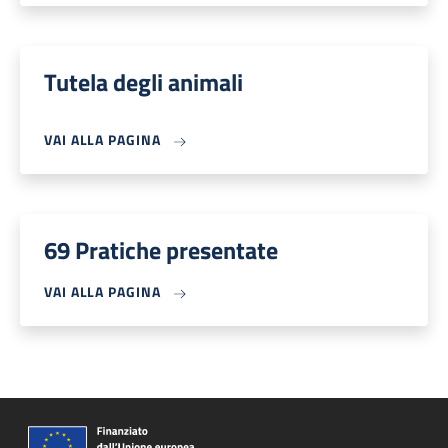
Tutela degli animali
VAI ALLA PAGINA
69 Pratiche presentate
VAI ALLA PAGINA