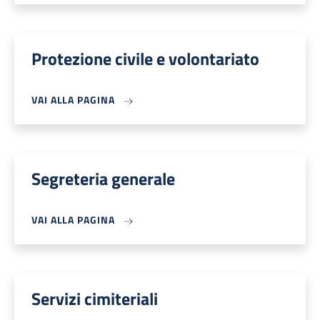
Protezione civile e volontariato
VAI ALLA PAGINA
Segreteria generale
VAI ALLA PAGINA
Servizi cimiteriali