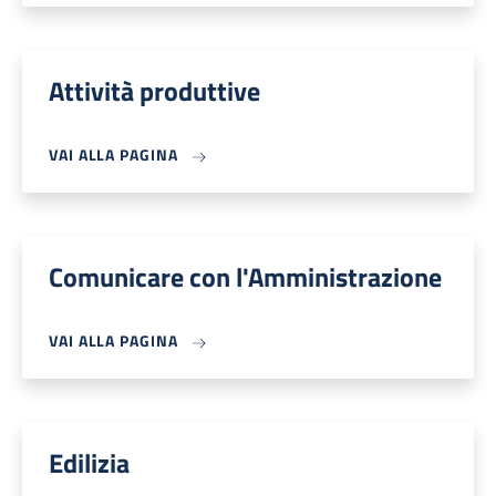
Attività produttive
VAI ALLA PAGINA
Comunicare con l'Amministrazione
VAI ALLA PAGINA
Edilizia