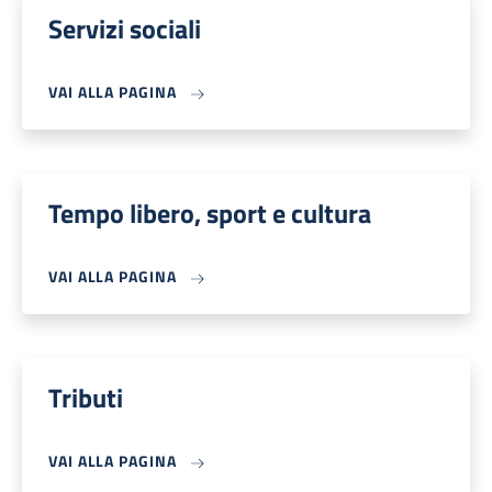
Servizi sociali
VAI ALLA PAGINA
Tempo libero, sport e cultura
VAI ALLA PAGINA
Tributi
VAI ALLA PAGINA