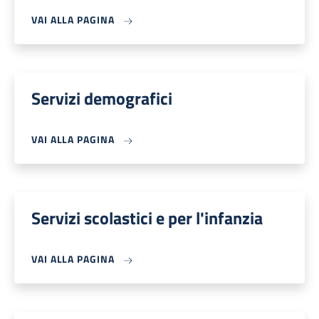
VAI ALLA PAGINA
Servizi demografici
VAI ALLA PAGINA
Servizi scolastici e per l'infanzia
VAI ALLA PAGINA