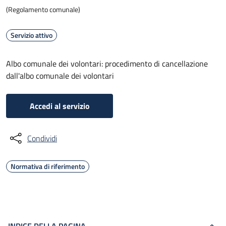
(Regolamento comunale)
Servizio attivo
Albo comunale dei volontari: procedimento di cancellazione
dall'albo comunale dei volontari
Accedi al servizio
Condividi
Normativa di riferimento