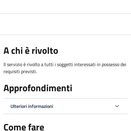
A chi è rivolto
Il servizio è rivolto a tutti i soggetti interessati in possesso dei
requisiti previsti.
Approfondimenti
Ulteriori informazioni
Come fare