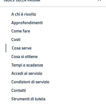
INDICE DELLA PAGINA
A chi è rivolto
Approfondimenti
Come fare
Costi
Cosa serve
Cosa si ottiene
Tempi e scadenze
Accedi al servizio
Condizioni di servizio
Contatti
Strumenti di tutela