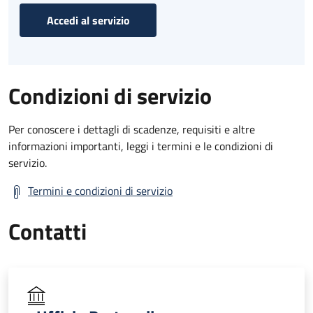
Accedi al servizio
Condizioni di servizio
Per conoscere i dettagli di scadenze, requisiti e altre
informazioni importanti, leggi i termini e le condizioni di
servizio.
Termini e condizioni di servizio
Contatti