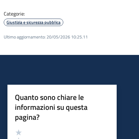
Categorie:
Giustizia e sicurezza pubblica
Ultimo aggiornamento:
20/05/2026 10:25.11
Quanto sono chiare le
informazioni su questa
pagina?
Valutazione
Valuta 5 stelle su 5