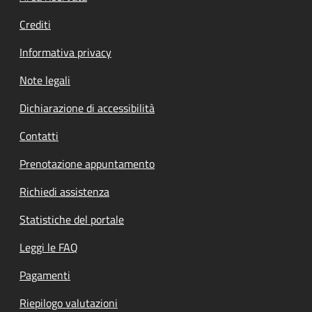
Crediti
Informativa privacy
Note legali
Dichiarazione di accessibilità
Contatti
Prenotazione appuntamento
Richiedi assistenza
Statistiche del portale
Leggi le FAQ
Pagamenti
Riepilogo valutazioni