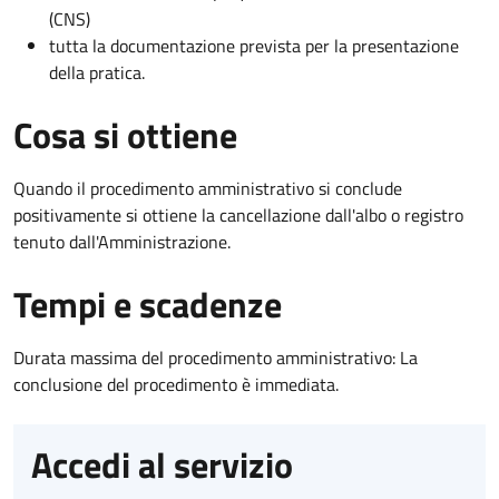
(CNS)
tutta la documentazione prevista per la presentazione
della pratica.
Cosa si ottiene
Quando il procedimento amministrativo si conclude
positivamente si ottiene la cancellazione dall'albo o registro
tenuto dall'Amministrazione.
Tempi e scadenze
Durata massima del procedimento amministrativo: La
conclusione del procedimento è immediata.
Accedi al servizio