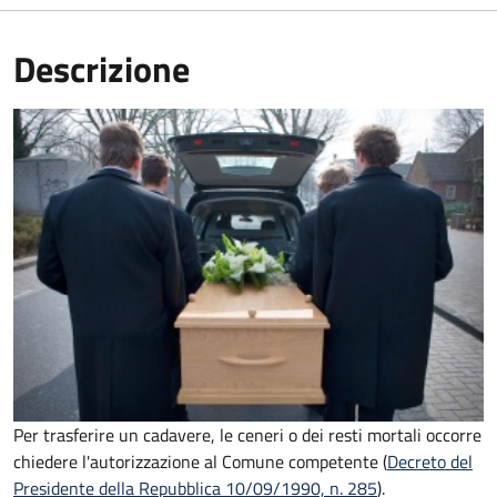
Descrizione
Per trasferire un cadavere, le ceneri o dei resti mortali occorre
chiedere l'autorizzazione al Comune competente (
Decreto del
Presidente della Repubblica 10/09/1990, n. 285
).