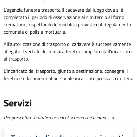
L'agenzia funebre trasporta il cadavere dal luogo dove si è
completato il periodo di osservazione al cimitero o al forno
crematorio, rispettando le modalità previste dal Regolamento
comunale di polizia mortuaria.
All'autorizzazione di trasporto di cadavere è successivamente
allegato il verbale di chiusura feretro compilato dall'incaricato
al trasporto.
L'incaricato del trasporto, giunto a destinazione, consegna il
feretro e i documenti al personale incaricato presso il cimitero.
Servizi
Per presentare la pratica accedi al servizio che ti interessa