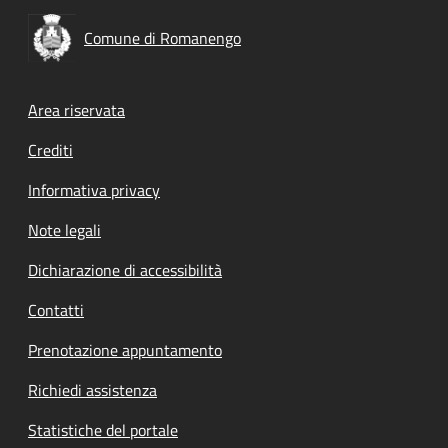
Comune di Romanengo
Footer menu
Area riservata
Crediti
Informativa privacy
Note legali
Dichiarazione di accessibilità
Contatti
Prenotazione appuntamento
Richiedi assistenza
Statistiche del portale