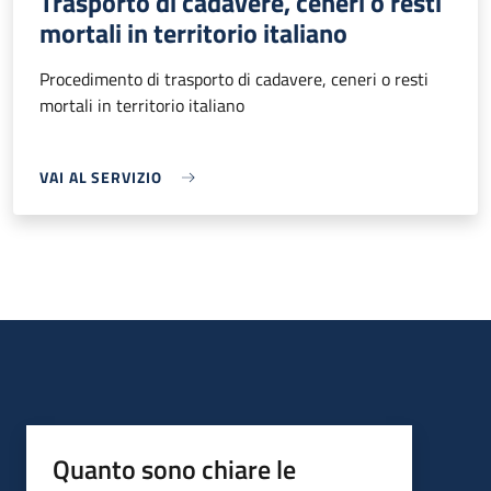
Trasporto di cadavere, ceneri o resti
mortali in territorio italiano
Procedimento di trasporto di cadavere, ceneri o resti
mortali in territorio italiano
VAI AL SERVIZIO
Quanto sono chiare le