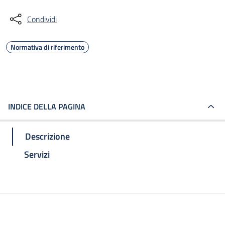
Condividi
Normativa di riferimento
INDICE DELLA PAGINA
Descrizione
Servizi